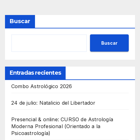
de
entradas
Buscar
Buscar
Entradas recientes
Combo Astrológico 2026
24 de julio: Natalicio del Libertador
Presencial & online: CURSO de Astrología
Moderna Profesional (Orientado a la
Psicoastrología)