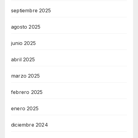
septiembre 2025
agosto 2025
junio 2025
abril 2025
marzo 2025
febrero 2025
enero 2025
diciembre 2024