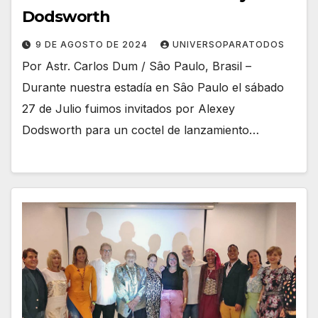
Dodsworth
9 DE AGOSTO DE 2024
UNIVERSOPARATODOS
Por Astr. Carlos Dum / Sâo Paulo, Brasil –
Durante nuestra estadía en Sâo Paulo el sábado
27 de Julio fuimos invitados por Alexey
Dodsworth para un coctel de lanzamiento…