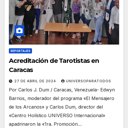
REPORTAJES
Acreditación de Tarotistas en
Caracas
27 DE ABRIL DE 2024
UNIVERSOPARATODOS
Por Carlos J. Dum / Caracas, Venezuela- Edwyn
Barrios, moderador del programa «El Mensajero
de los Arcanos» y Carlos Dum, director del
«Centro Holístico UNIVERSO Internacional»
apadrinaron la «1ra. Promoción…