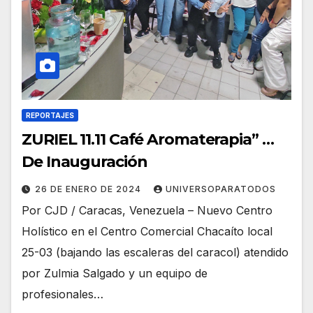
REPORTAJES
ZURIEL 11.11 Café Aromaterapia” …
De Inauguración
26 DE ENERO DE 2024
UNIVERSOPARATODOS
Por CJD / Caracas, Venezuela – Nuevo Centro
Holístico en el Centro Comercial Chacaíto local
25-03 (bajando las escaleras del caracol) atendido
por Zulmia Salgado y un equipo de
profesionales…