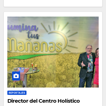
REPORTAJES
Director del Centro Holístico