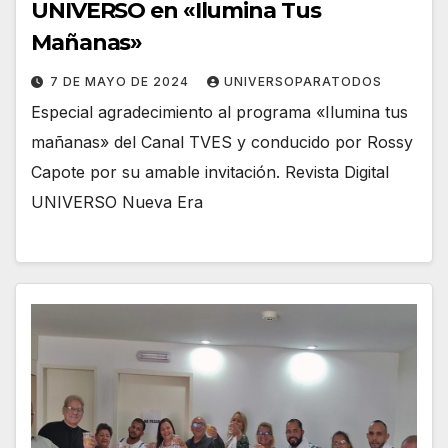
UNIVERSO en «Ilumina Tus
Mañanas»
7 DE MAYO DE 2024
UNIVERSOPARATODOS
Especial agradecimiento al programa «Ilumina tus
mañanas» del Canal TVES y conducido por Rossy
Capote por su amable invitación. Revista Digital
UNIVERSO Nueva Era