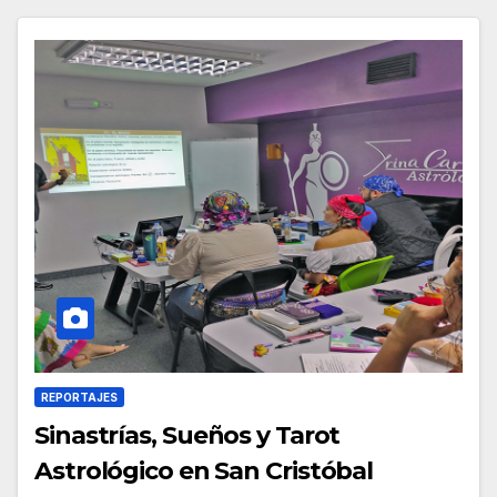
REPORTAJES
Sinastrías, Sueños y Tarot
Astrológico en San Cristóbal