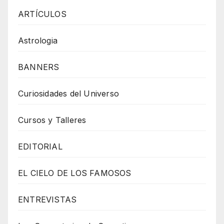
ARTÍCULOS
Astrologia
BANNERS
Curiosidades del Universo
Cursos y Talleres
EDITORIAL
EL CIELO DE LOS FAMOSOS
ENTREVISTAS