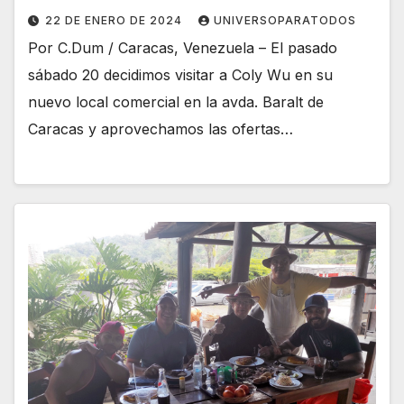
22 DE ENERO DE 2024
UNIVERSOPARATODOS
Por C.Dum / Caracas, Venezuela – El pasado
sábado 20 decidimos visitar a Coly Wu en su
nuevo local comercial en la avda. Baralt de
Caracas y aprovechamos las ofertas…