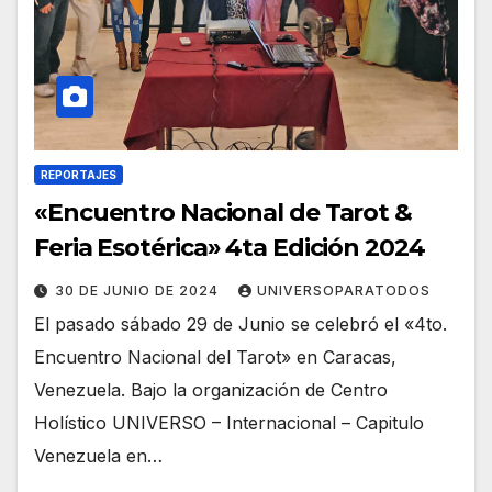
REPORTAJES
«Encuentro Nacional de Tarot &
Feria Esotérica» 4ta Edición 2024
30 DE JUNIO DE 2024
UNIVERSOPARATODOS
El pasado sábado 29 de Junio se celebró el «4to.
Encuentro Nacional del Tarot» en Caracas,
Venezuela. Bajo la organización de Centro
Holístico UNIVERSO – Internacional – Capitulo
Venezuela en…