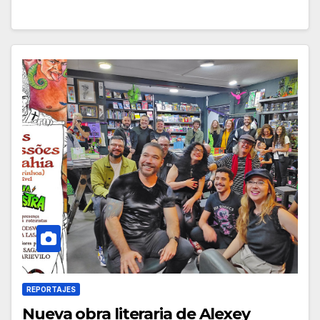
REPORTAJES
Nueva obra literaria de Alexey