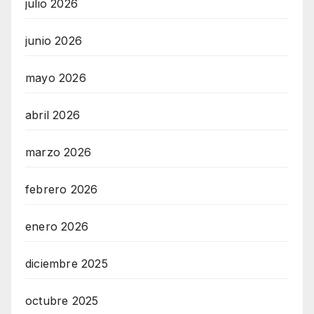
julio 2026
junio 2026
mayo 2026
abril 2026
marzo 2026
febrero 2026
enero 2026
diciembre 2025
octubre 2025