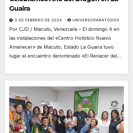
Guaira
5 DE FEBRERO DE 2024
UNIVERSOPARATODOS
Por CJD / Macuto, Venezuela – El domingo 4 en
las instalaciones del «Centro Holístico Nuevo
Amanecer» de Macuto, Estado La Guaira tuvo
lugar el encuentro denominado «El Renacer del…