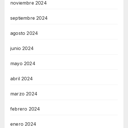
noviembre 2024
septiembre 2024
agosto 2024
junio 2024
mayo 2024
abril 2024
marzo 2024
febrero 2024
enero 2024