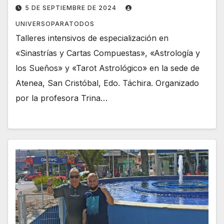
5 DE SEPTIEMBRE DE 2024
UNIVERSOPARATODOS
Talleres intensivos de especialización en
«Sinastrías y Cartas Compuestas», «Astrología y
los Sueños» y «Tarot Astrológico» en la sede de
Atenea, San Cristóbal, Edo. Táchira. Organizado
por la profesora Trina…