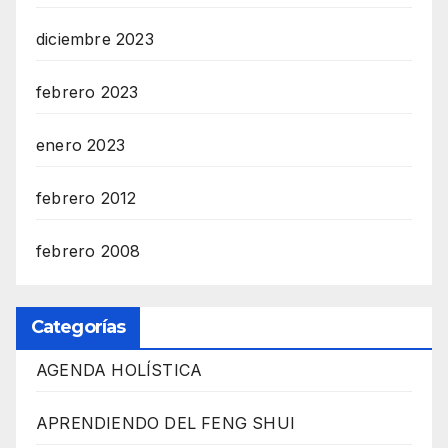
diciembre 2023
febrero 2023
enero 2023
febrero 2012
febrero 2008
Categorías
AGENDA HOLÍSTICA
APRENDIENDO DEL FENG SHUI