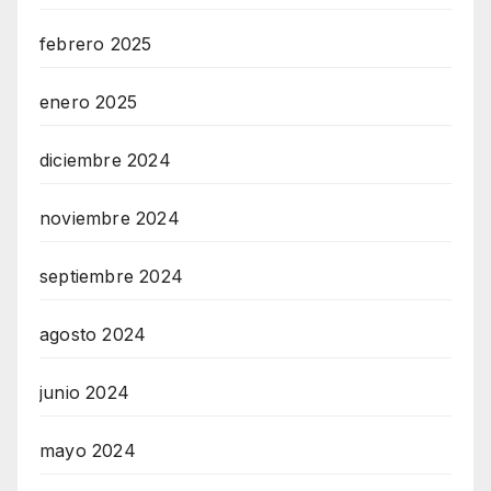
febrero 2025
enero 2025
diciembre 2024
noviembre 2024
septiembre 2024
agosto 2024
junio 2024
mayo 2024