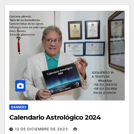
BANNERS
Calendario Astrológico 2024
12 DE DICIEMBRE DE 2023