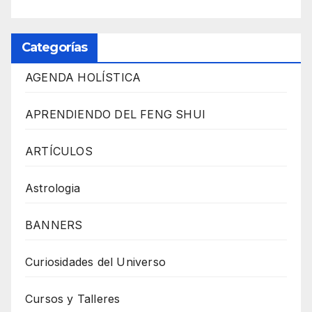
Categorías
AGENDA HOLÍSTICA
APRENDIENDO DEL FENG SHUI
ARTÍCULOS
Astrologia
BANNERS
Curiosidades del Universo
Cursos y Talleres