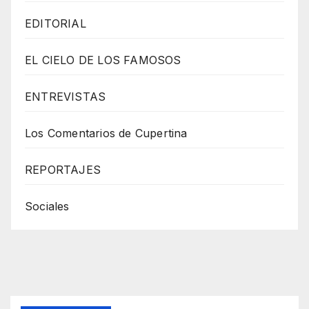
EDITORIAL
EL CIELO DE LOS FAMOSOS
ENTREVISTAS
Los Comentarios de Cupertina
REPORTAJES
Sociales