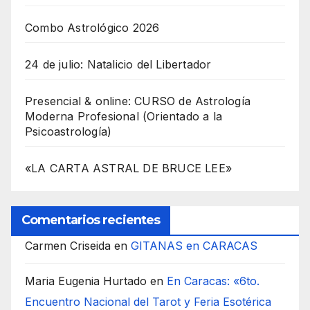
Combo Astrológico 2026
24 de julio: Natalicio del Libertador
Presencial & online: CURSO de Astrología
Moderna Profesional (Orientado a la
Psicoastrología)
«LA CARTA ASTRAL DE BRUCE LEE»
Comentarios recientes
Carmen Criseida
en
GITANAS en CARACAS
Maria Eugenia Hurtado
en
En Caracas: «6to.
Encuentro Nacional del Tarot y Feria Esotérica