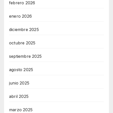
febrero 2026
enero 2026
diciembre 2025
octubre 2025
septiembre 2025
agosto 2025
junio 2025
abril 2025
marzo 2025