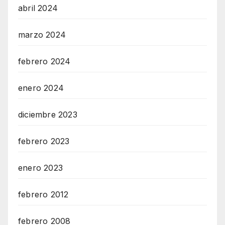
abril 2024
marzo 2024
febrero 2024
enero 2024
diciembre 2023
febrero 2023
enero 2023
febrero 2012
febrero 2008