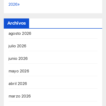
2026»
Archivos
agosto 2026
julio 2026
junio 2026
mayo 2026
abril 2026
marzo 2026