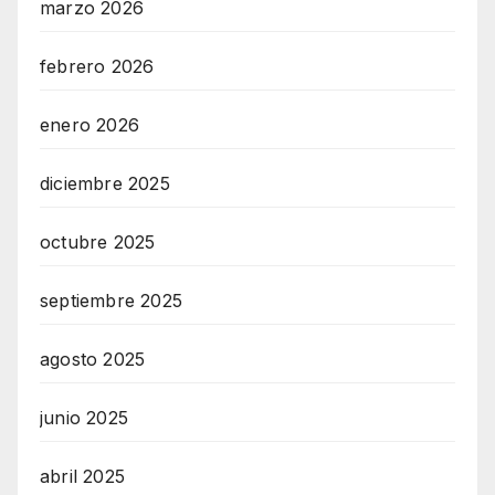
marzo 2026
febrero 2026
enero 2026
diciembre 2025
octubre 2025
septiembre 2025
agosto 2025
junio 2025
abril 2025