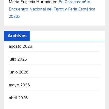
Maria Eugenia Hurtado
en
En Caracas: «6to.
Encuentro Nacional del Tarot y Feria Esotérica
2026»
Archivos
agosto 2026
julio 2026
junio 2026
mayo 2026
abril 2026