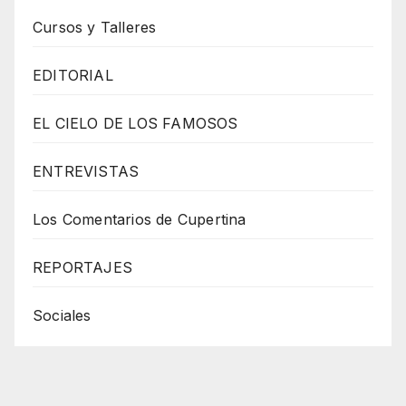
Cursos y Talleres
EDITORIAL
EL CIELO DE LOS FAMOSOS
ENTREVISTAS
Los Comentarios de Cupertina
REPORTAJES
Sociales