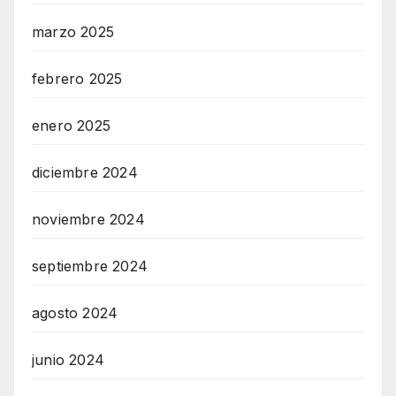
marzo 2025
febrero 2025
enero 2025
diciembre 2024
noviembre 2024
septiembre 2024
agosto 2024
junio 2024