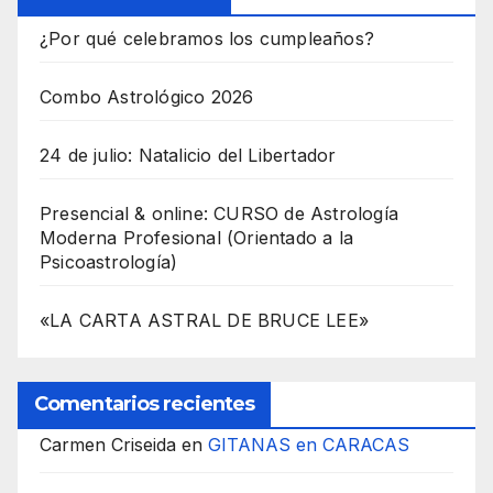
¿Por qué celebramos los cumpleaños?
Combo Astrológico 2026
24 de julio: Natalicio del Libertador
Presencial & online: CURSO de Astrología
Moderna Profesional (Orientado a la
Psicoastrología)
«LA CARTA ASTRAL DE BRUCE LEE»
Comentarios recientes
Carmen Criseida
en
GITANAS en CARACAS