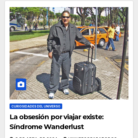
CURIOSIDADES DEL UNIVERSO
La obsesión por viajar existe:
Síndrome Wanderlust