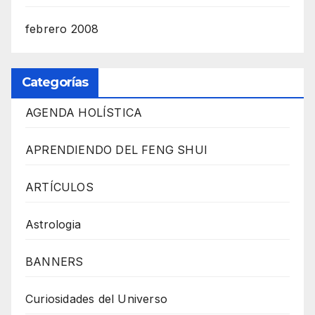
febrero 2008
Categorías
AGENDA HOLÍSTICA
APRENDIENDO DEL FENG SHUI
ARTÍCULOS
Astrologia
BANNERS
Curiosidades del Universo