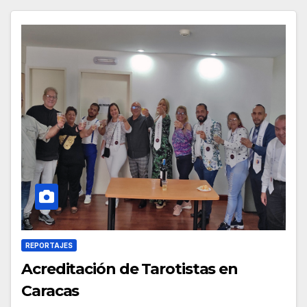
REPORTAJES
Acreditación de Tarotistas en
Caracas