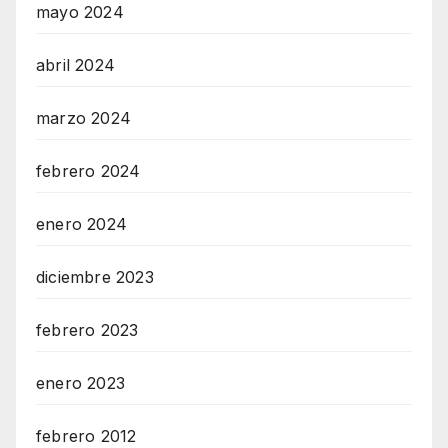
mayo 2024
abril 2024
marzo 2024
febrero 2024
enero 2024
diciembre 2023
febrero 2023
enero 2023
febrero 2012