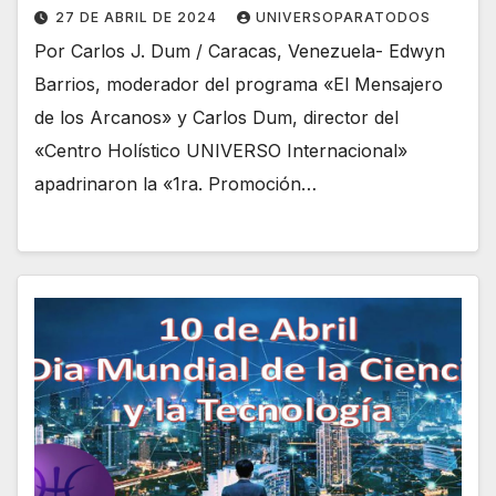
27 DE ABRIL DE 2024
UNIVERSOPARATODOS
Por Carlos J. Dum / Caracas, Venezuela- Edwyn
Barrios, moderador del programa «El Mensajero
de los Arcanos» y Carlos Dum, director del
«Centro Holístico UNIVERSO Internacional»
apadrinaron la «1ra. Promoción…