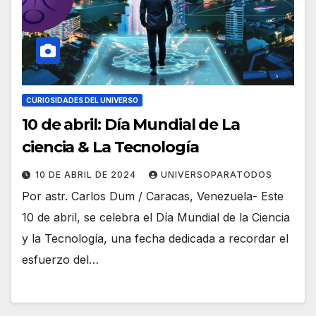
CURIOSIDADES DEL UNIVERSO
10 de abril: Día Mundial de La
ciencia & La Tecnología
10 DE ABRIL DE 2024
UNIVERSOPARATODOS
Por astr. Carlos Dum / Caracas, Venezuela- Este
10 de abril, se celebra el Día Mundial de la Ciencia
y la Tecnología, una fecha dedicada a recordar el
esfuerzo del…