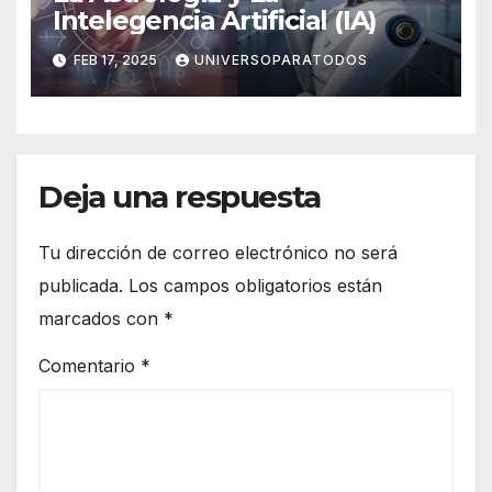
Intelegencia Artificial (IA)
FEB 17, 2025
UNIVERSOPARATODOS
Deja una respuesta
Tu dirección de correo electrónico no será
publicada.
Los campos obligatorios están
marcados con
*
Comentario
*