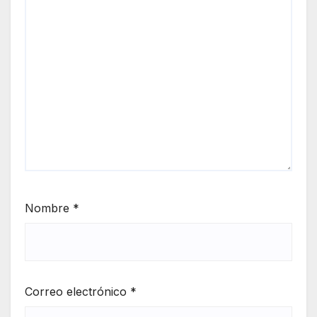
Nombre
*
Correo electrónico
*