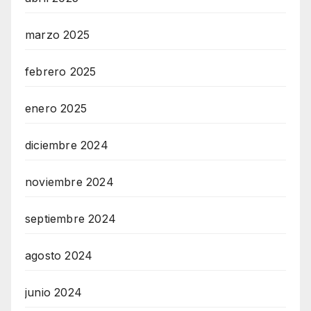
marzo 2025
febrero 2025
enero 2025
diciembre 2024
noviembre 2024
septiembre 2024
agosto 2024
junio 2024