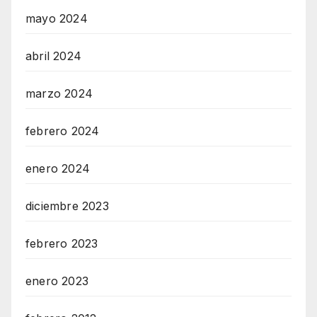
mayo 2024
abril 2024
marzo 2024
febrero 2024
enero 2024
diciembre 2023
febrero 2023
enero 2023