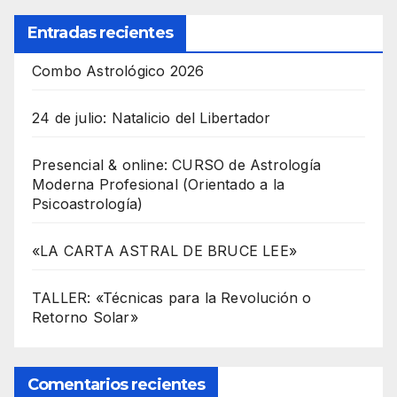
Entradas recientes
Combo Astrológico 2026
24 de julio: Natalicio del Libertador
Presencial & online: CURSO de Astrología
Moderna Profesional (Orientado a la
Psicoastrología)
«LA CARTA ASTRAL DE BRUCE LEE»
TALLER: «Técnicas para la Revolución o
Retorno Solar»
Comentarios recientes