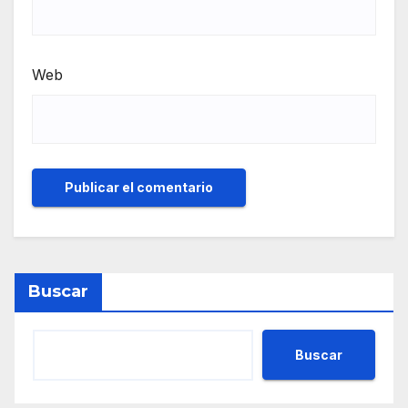
Web
Buscar
Buscar