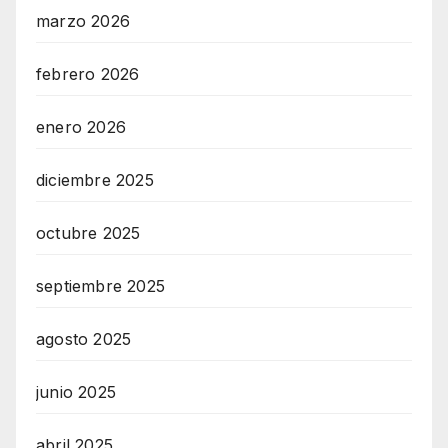
marzo 2026
febrero 2026
enero 2026
diciembre 2025
octubre 2025
septiembre 2025
agosto 2025
junio 2025
abril 2025