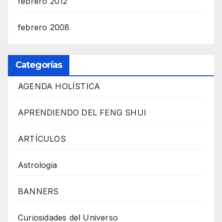
febrero 2012
febrero 2008
Categorías
AGENDA HOLÍSTICA
APRENDIENDO DEL FENG SHUI
ARTÍCULOS
Astrologia
BANNERS
Curiosidades del Universo