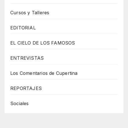
Cursos y Talleres
EDITORIAL
EL CIELO DE LOS FAMOSOS
ENTREVISTAS
Los Comentarios de Cupertina
REPORTAJES
Sociales