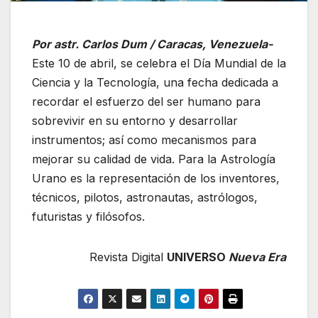
Por astr. Carlos Dum / Caracas, Venezuela-
Este 10 de abril, se celebra el Día Mundial de la
Ciencia y la Tecnología, una fecha dedicada a
recordar el esfuerzo del ser humano para
sobrevivir en su entorno y desarrollar
instrumentos; así como mecanismos para
mejorar su calidad de vida. Para la Astrología
Urano es la representación de los inventores,
técnicos, pilotos, astronautas, astrólogos,
futuristas y filósofos.
Revista Digital
UNIVERSO
Nueva Era