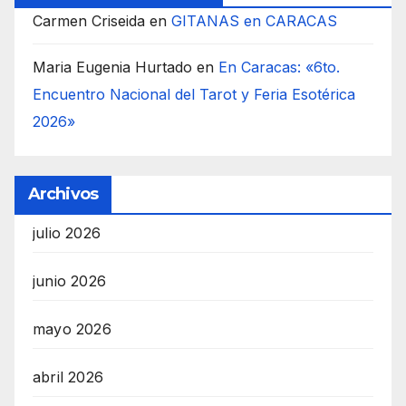
Carmen Criseida
en
GITANAS en CARACAS
Maria Eugenia Hurtado
en
En Caracas: «6to.
Encuentro Nacional del Tarot y Feria Esotérica
2026»
Archivos
julio 2026
junio 2026
mayo 2026
abril 2026