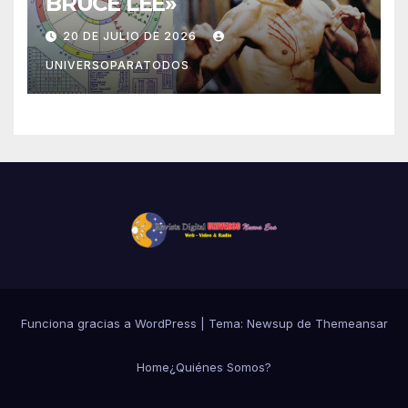
BRUCE LEE»
20 DE JULIO DE 2026
UNIVERSOPARATODOS
Funciona gracias a WordPress
|
Tema: Newsup de
Themeansar
Home
¿Quiénes Somos?