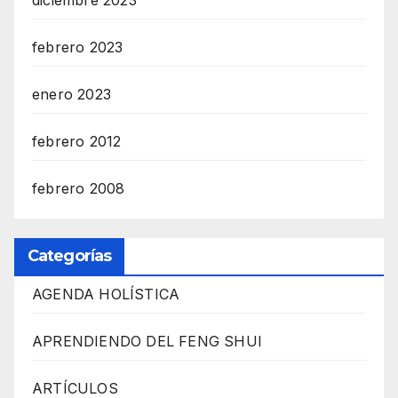
febrero 2023
enero 2023
febrero 2012
febrero 2008
Categorías
AGENDA HOLÍSTICA
APRENDIENDO DEL FENG SHUI
ARTÍCULOS