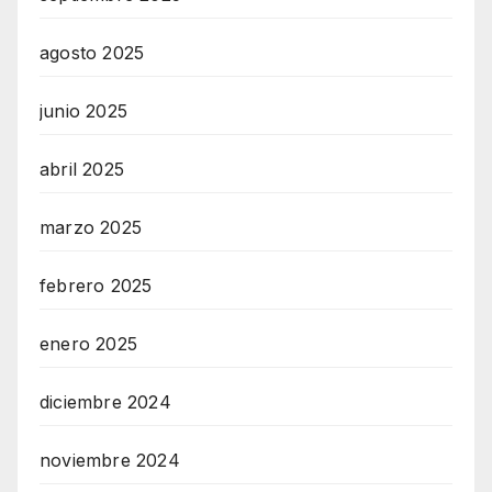
agosto 2025
junio 2025
abril 2025
marzo 2025
febrero 2025
enero 2025
diciembre 2024
noviembre 2024