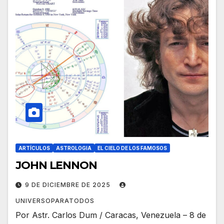
ARTÍCULOS
ASTROLOGIA
EL CIELO DE LOS FAMOSOS
JOHN LENNON
9 DE DICIEMBRE DE 2025
UNIVERSOPARATODOS
Por Astr. Carlos Dum / Caracas, Venezuela – 8 de