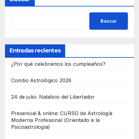
Buscar
Entradas recientes
¿Por qué celebramos los cumpleaños?
Combo Astrológico 2026
24 de julio: Natalicio del Libertador
Presencial & online: CURSO de Astrología
Moderna Profesional (Orientado a la
Psicoastrología)