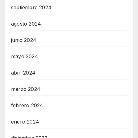
septiembre 2024
agosto 2024
junio 2024
mayo 2024
abril 2024
marzo 2024
febrero 2024
enero 2024
diciembre 2023