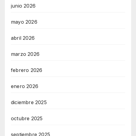
junio 2026
mayo 2026
abril 2026
marzo 2026
febrero 2026
enero 2026
diciembre 2025
octubre 2025
septiembre 2025