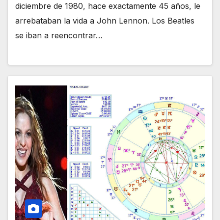
diciembre de 1980, hace exactamente 45 años, le
arrebataban la vida a John Lennon. Los Beatles
se iban a reencontrar…