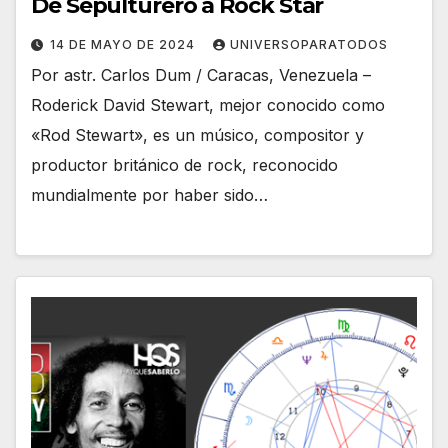
De Sepulturero a Rock Star
14 DE MAYO DE 2024
UNIVERSOPARATODOS
Por astr. Carlos Dum / Caracas, Venezuela –
Roderick David Stewart, mejor conocido como
«Rod Stewart», es un músico, compositor y
productor británico de rock, reconocido
mundialmente por haber sido…