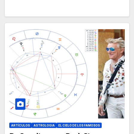
ARTÍCULOS
ASTROLOGIA
EL CIELO DE LOS FAMOSOS