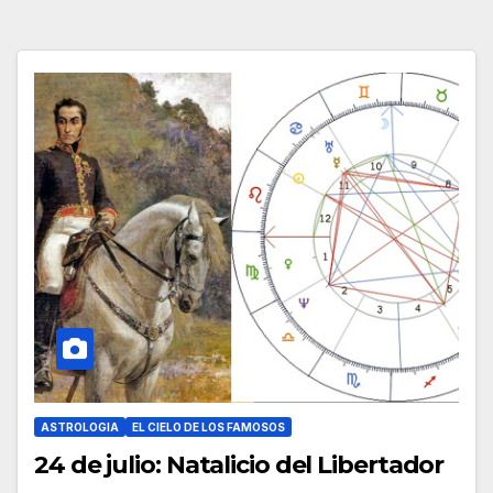
ASTROLOGIA
EL CIELO DE LOS FAMOSOS
24 de julio: Natalicio del Libertador