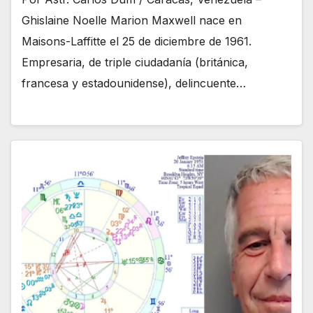
Ghislaine Noelle Marion Maxwell nace en
Maisons-Laffitte el 25 de diciembre de 1961.
Empresaria, de triple ciudadanía (británica,
francesa y estadounidense), delincuente…