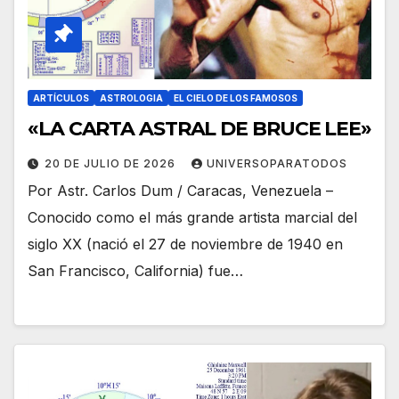
ARTÍCULOS
ASTROLOGIA
EL CIELO DE LOS FAMOSOS
«LA CARTA ASTRAL DE BRUCE LEE»
20 DE JULIO DE 2026
UNIVERSOPARATODOS
Por Astr. Carlos Dum / Caracas, Venezuela –
Conocido como el más grande artista marcial del
siglo XX (nació el 27 de noviembre de 1940 en
San Francisco, California) fue…