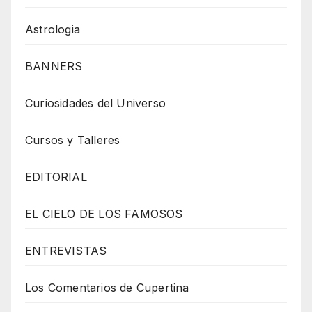
Astrologia
BANNERS
Curiosidades del Universo
Cursos y Talleres
EDITORIAL
EL CIELO DE LOS FAMOSOS
ENTREVISTAS
Los Comentarios de Cupertina