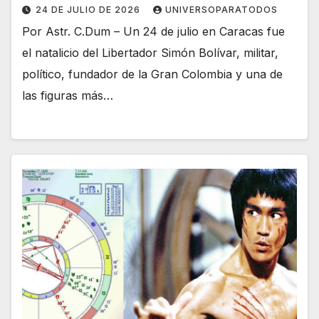
24 DE JULIO DE 2026
UNIVERSOPARATODOS
Por Astr. C.Dum – Un 24 de julio en Caracas fue
el natalicio del Libertador Simón Bolívar, militar,
político, fundador de la Gran Colombia y una de
las figuras más…