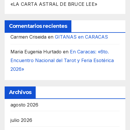
«LA CARTA ASTRAL DE BRUCE LEE»
Comentarios recientes
Carmen Criseida
en
GITANAS en CARACAS
Maria Eugenia Hurtado
en
En Caracas: «6to.
Encuentro Nacional del Tarot y Feria Esotérica
2026»
Archivos
agosto 2026
julio 2026