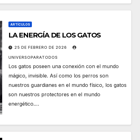
ARTÍCULOS
LA ENERGÍA DE LOS GATOS
25 DE FEBRERO DE 2026
UNIVERSOPARATODOS
Los gatos poseen una conexión con el mundo
mágico, invisible. Así como los perros son
nuestros guardianes en el mundo físico, los gatos
son nuestros protectores en el mundo
energético.…