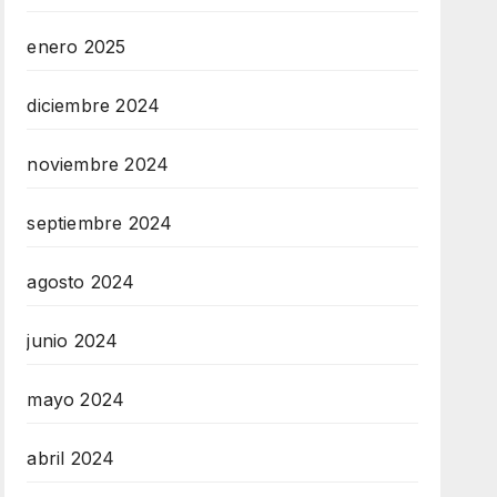
enero 2025
diciembre 2024
noviembre 2024
septiembre 2024
agosto 2024
junio 2024
mayo 2024
abril 2024