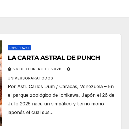
REPORTAJES
LA CARTA ASTRAL DE PUNCH
26 DE FEBRERO DE 2026
UNIVERSOPARATODOS
Por Astr. Carlos Dum / Caracas, Venezuela – En
el parque zoológico de Ichikawa, Japón el 26 de
Julio 2025 nace un simpático y tierno mono
japonés el cual sus…