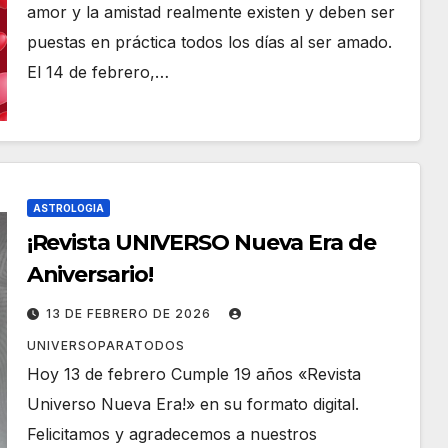
amor y la amistad realmente existen y deben ser
puestas en práctica todos los días al ser amado.
El 14 de febrero,…
ASTROLOGIA
¡Revista UNIVERSO Nueva Era de
Aniversario!
13 DE FEBRERO DE 2026
UNIVERSOPARATODOS
Hoy 13 de febrero Cumple 19 años «Revista
Universo Nueva Era!» en su formato digital.
Felicitamos y agradecemos a nuestros