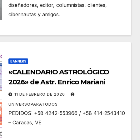
diseñadores, editor, columnistas, clientes,
cibernautas y amigos.
BANNERS
«CALENDARIO ASTROLÓGICO
2026» de Astr. Enrico Mariani
11 DE FEBRERO DE 2026
UNIVERSOPARATODOS
PEDIDOS: +58 4242-553966 / +58 414-2543410
– Caracas, VE