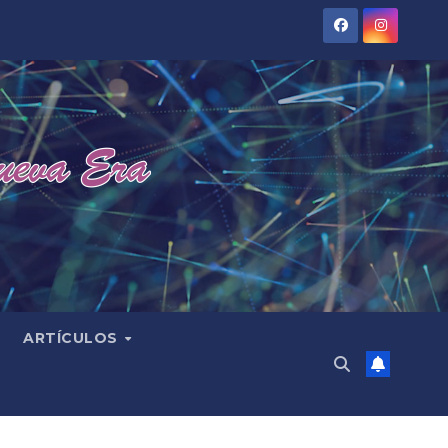
ARTÍCULOS