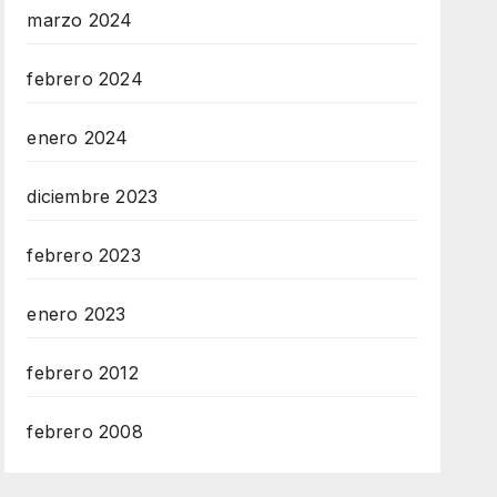
marzo 2024
febrero 2024
enero 2024
diciembre 2023
febrero 2023
enero 2023
febrero 2012
febrero 2008