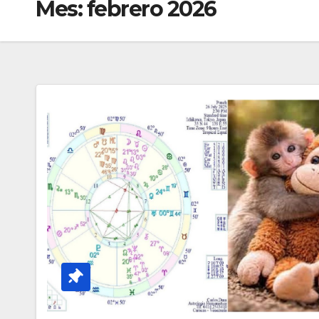
Mes:
febrero 2026