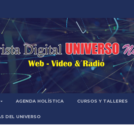
AGENDA HOLÍSTICA
CURSOS Y TALLERES
S DEL UNIVERSO