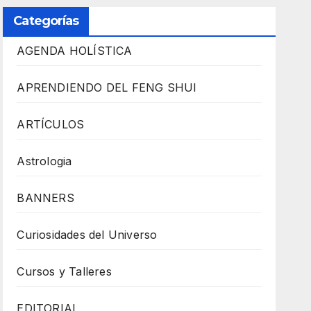
Categorías
AGENDA HOLÍSTICA
APRENDIENDO DEL FENG SHUI
ARTÍCULOS
Astrologia
BANNERS
Curiosidades del Universo
Cursos y Talleres
EDITORIAL