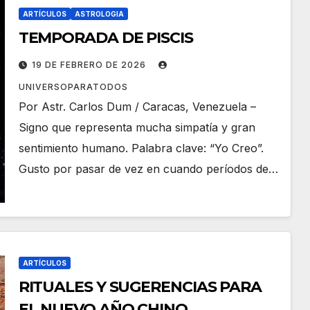
ARTÍCULOS
ASTROLOGIA
TEMPORADA DE PISCIS
19 DE FEBRERO DE 2026
UNIVERSOPARATODOS
Por Astr. Carlos Dum / Caracas, Venezuela –
Signo que representa mucha simpatía y gran
sentimiento humano. Palabra clave: “Yo Creo”.
Gusto por pasar de vez en cuando períodos de…
ARTÍCULOS
RITUALES Y SUGERENCIAS PARA
EL NUEVO AÑO CHINO