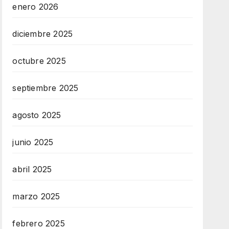
enero 2026
diciembre 2025
octubre 2025
septiembre 2025
agosto 2025
junio 2025
abril 2025
marzo 2025
febrero 2025