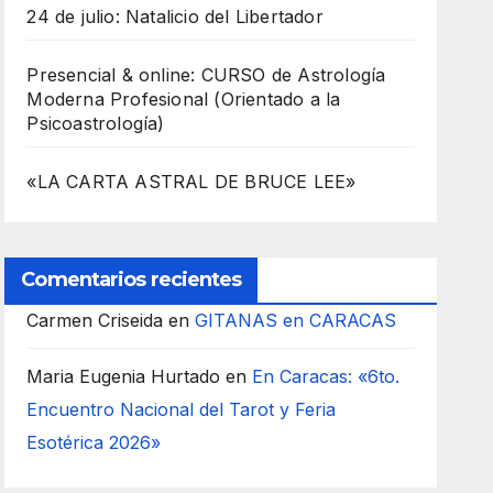
24 de julio: Natalicio del Libertador
Presencial & online: CURSO de Astrología
Moderna Profesional (Orientado a la
Psicoastrología)
«LA CARTA ASTRAL DE BRUCE LEE»
Comentarios recientes
Carmen Criseida
en
GITANAS en CARACAS
Maria Eugenia Hurtado
en
En Caracas: «6to.
Encuentro Nacional del Tarot y Feria
Esotérica 2026»