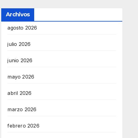
Archivos
agosto 2026
julio 2026
junio 2026
mayo 2026
abril 2026
marzo 2026
febrero 2026