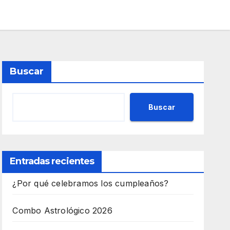
Buscar
Buscar
Entradas recientes
¿Por qué celebramos los cumpleaños?
Combo Astrológico 2026