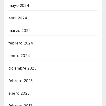
mayo 2024
abril 2024
marzo 2024
febrero 2024
enero 2024
diciembre 2023
febrero 2023
enero 2023
febrero 2012