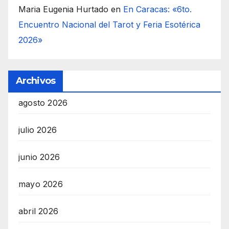
Maria Eugenia Hurtado
en
En Caracas: «6to.
Encuentro Nacional del Tarot y Feria Esotérica
2026»
Archivos
agosto 2026
julio 2026
junio 2026
mayo 2026
abril 2026