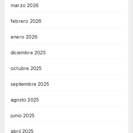
marzo 2026
febrero 2026
enero 2026
diciembre 2025
octubre 2025
septiembre 2025
agosto 2025
junio 2025
abril 2025