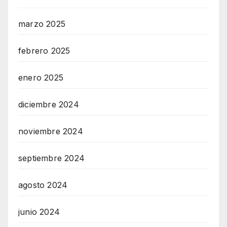
marzo 2025
febrero 2025
enero 2025
diciembre 2024
noviembre 2024
septiembre 2024
agosto 2024
junio 2024