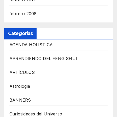
febrero 2008
Categorías
AGENDA HOLÍSTICA
APRENDIENDO DEL FENG SHUI
ARTÍCULOS
Astrologia
BANNERS
Curiosidades del Universo