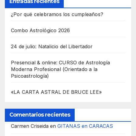
Entradas recientes
¿Por qué celebramos los cumpleaños?
Combo Astrológico 2026
24 de julio: Natalicio del Libertador
Presencial & online: CURSO de Astrología
Moderna Profesional (Orientado a la
Psicoastrología)
«LA CARTA ASTRAL DE BRUCE LEE»
Comentarios recientes
Carmen Criseida
en
GITANAS en CARACAS