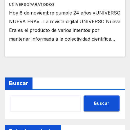
UNIVERSOPARATODOS
Hoy 8 de noviembre cumple 24 años «UNIVERSO
NUEVA ERA» . La revista digital UNIVERSO Nueva
Era es el producto de varios intentos por
mantener informada a la colectividad científica…
Buscar
Buscar