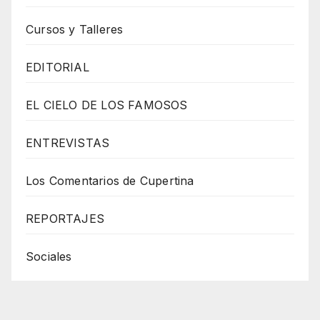
Cursos y Talleres
EDITORIAL
EL CIELO DE LOS FAMOSOS
ENTREVISTAS
Los Comentarios de Cupertina
REPORTAJES
Sociales