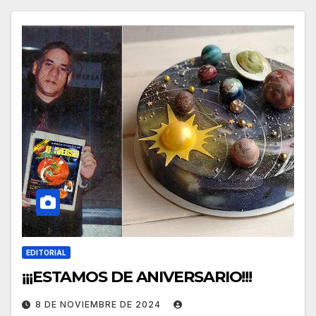
EDITORIAL
¡¡¡ESTAMOS DE ANIVERSARIO!!!
8 DE NOVIEMBRE DE 2024