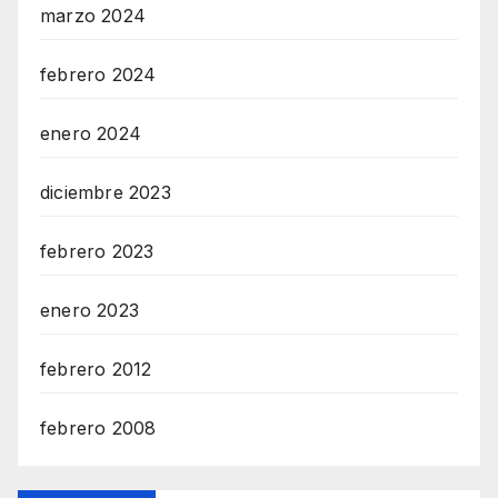
marzo 2024
febrero 2024
enero 2024
diciembre 2023
febrero 2023
enero 2023
febrero 2012
febrero 2008