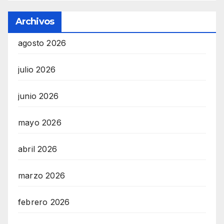
Archivos
agosto 2026
julio 2026
junio 2026
mayo 2026
abril 2026
marzo 2026
febrero 2026