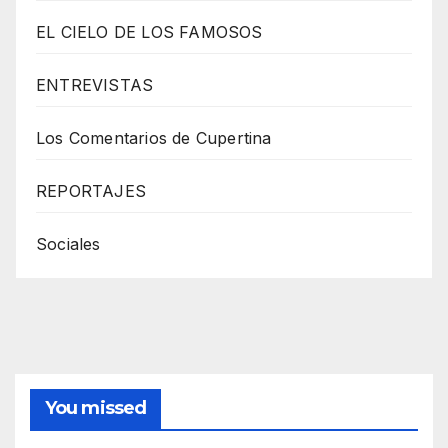
EL CIELO DE LOS FAMOSOS
ENTREVISTAS
Los Comentarios de Cupertina
REPORTAJES
Sociales
You missed