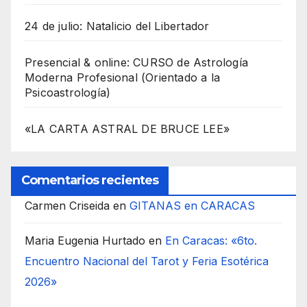
24 de julio: Natalicio del Libertador
Presencial & online: CURSO de Astrología
Moderna Profesional (Orientado a la
Psicoastrología)
«LA CARTA ASTRAL DE BRUCE LEE»
Comentarios recientes
Carmen Criseida
en
GITANAS en CARACAS
Maria Eugenia Hurtado
en
En Caracas: «6to.
Encuentro Nacional del Tarot y Feria Esotérica
2026»