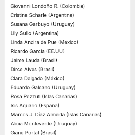
Giovanni Londoño R. (Colombia)
Cristina Scharle (Argentina)
Susana Garbuyo (Uruguay)
Lily Sullo (Argentina)
Linda Ancira de Pue (México)
Ricardo García (EE.UU)
Jaime Lauda (Brasil)
Dirce Alves (Brasil)
Clara Delgado (México)
Eduardo Galeano (Uruguay)
Rosa Pezzuti (Islas Canarias)
Isis Aquario (España)
Marcos J. Díaz Almeida (Islas Canarias)
Alicia Monteverde (Uruguay)
Giane Portal (Brasil)