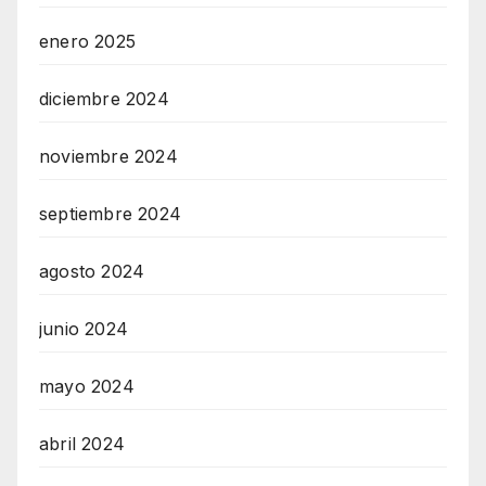
enero 2025
diciembre 2024
noviembre 2024
septiembre 2024
agosto 2024
junio 2024
mayo 2024
abril 2024