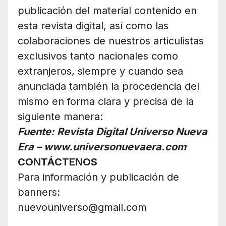
publicación del material contenido en
esta revista digital, así como las
colaboraciones de nuestros articulistas
exclusivos tanto nacionales como
extranjeros, siempre y cuando sea
anunciada también la procedencia del
mismo en forma clara y precisa de la
siguiente manera:
Fuente: Revista Digital Universo Nueva
Era – www.universonuevaera.com
CONTÁCTENOS
Para información y publicación de
banners:
nuevouniverso@gmail.com