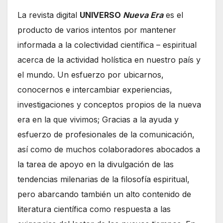
La revista digital
UNIVERSO
Nueva Era
es el
producto de varios intentos por mantener
informada a la colectividad científica – espiritual
acerca de la actividad holí­stica en nuestro país y
el mundo. Un esfuerzo por ubicarnos,
conocernos e intercambiar experiencias,
investigaciones y conceptos propios de la nueva
era en la que vivimos; Gracias a la ayuda y
esfuerzo de profesionales de la comunicación,
así como de muchos colaboradores abocados a
la tarea de apoyo en la divulgación de las
tendencias milenarias de la filosofía espiritual,
pero abarcando también un alto contenido de
literatura científica como respuesta a las