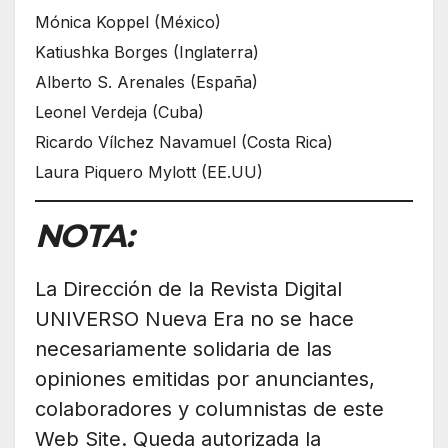
Mónica Koppel (México)
Katiushka Borges (Inglaterra)
Alberto S. Arenales (España)
Leonel Verdeja (Cuba)
Ricardo Vílchez Navamuel (Costa Rica)
Laura Piquero Mylott (EE.UU)
NOTA:
La Dirección de la Revista Digital
UNIVERSO Nueva Era no se hace
necesariamente solidaria de las
opiniones emitidas por anunciantes,
colaboradores y columnistas de este
Web Site. Queda autorizada la