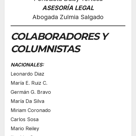
ASESORÍA LEGAL
Abogada Zulmia Salgado
COLABORADORES Y
COLUMNISTAS
NACIONALES:
Leonardo Diaz
María E. Ruiz C.
Germán G. Bravo
María Da Silva
Miriam Coronado
Carlos Sosa
Mario Reiley