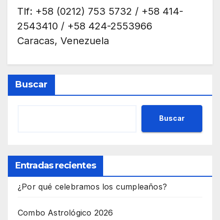
Tlf: +58 (0212) 753 5732 / +58 414-
2543410 / +58 424-2553966
Caracas, Venezuela
Buscar
Buscar
Entradas recientes
¿Por qué celebramos los cumpleaños?
Combo Astrológico 2026