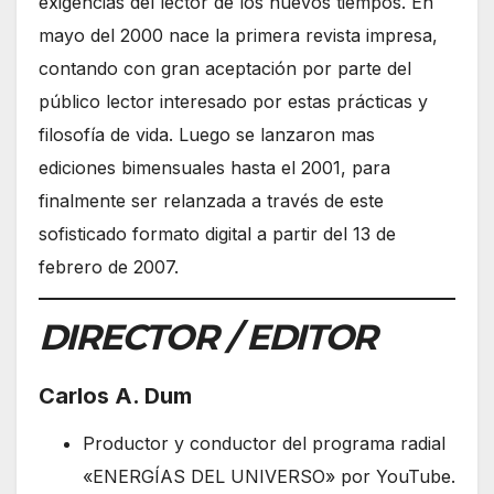
exigencias del lector de los nuevos tiempos. En
mayo del 2000 nace la primera revista impresa,
contando con gran aceptación por parte del
público lector interesado por estas prácticas y
filosofí­a de vida. Luego se lanzaron mas
ediciones bimensuales hasta el 2001, para
finalmente ser relanzada a través de este
sofisticado formato digital a partir del 13 de
febrero de 2007.
DIRECTOR / EDITOR
Carlos A. Dum
Productor y conductor del programa radial
«ENERGÍAS DEL UNIVERSO» por YouTube.