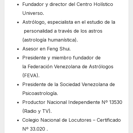
Fundador y director del Centro Holístico
Universo.
Astrólogo, especialista en el estudio de la
personalidad a través de los astros
(astrología humanística).
Asesor en Feng Shui.
Presidente y miembro fundador de
la Federación Venezolana de Astrólogos
(FEVA).
Presidente de la Sociedad Venezolana de
Psicoastrología.
Productor Nacional Independiente Nº 13530
(Radio y TV).
Colegio Nacional de Locutores – Certificado
Nº 33.020 .