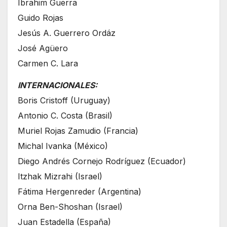
Ibrahim Guerra
Guido Rojas
Jesús A. Guerrero Ordáz
José Agüero
Carmen C. Lara
INTERNACIONALES:
Boris Cristoff (Uruguay)
Antonio C. Costa (Brasil)
Muriel Rojas Zamudio (Francia)
Michal Ivanka (México)
Diego Andrés Cornejo Rodríguez (Ecuador)
Itzhak Mizrahi (Israel)
Fátima Hergenreder (Argentina)
Orna Ben-Shoshan (Israel)
Juan Estadella (España)