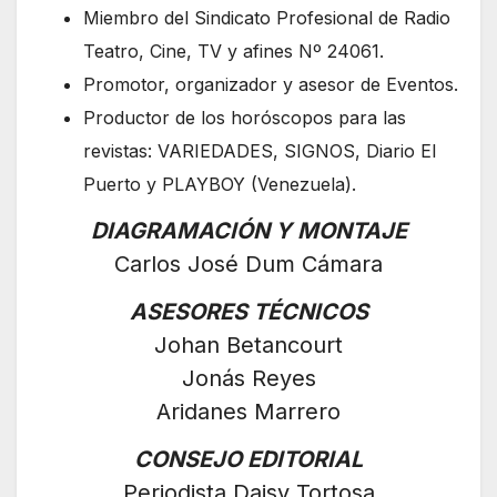
Miembro del Sindicato Profesional de Radio
Teatro, Cine, TV y afines Nº 24061.
Promotor, organizador y asesor de Eventos.
Productor de los horóscopos para las
revistas: VARIEDADES, SIGNOS, Diario El
Puerto y PLAYBOY (Venezuela).
DIAGRAMACIÓN Y MONTAJE
Carlos José Dum Cámara
ASESORES TÉCNICOS
Johan Betancourt
Jonás Reyes
Aridanes Marrero
CONSEJO EDITORIAL
Periodista Daisy Tortosa