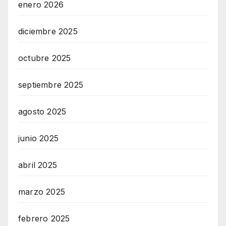
enero 2026
diciembre 2025
octubre 2025
septiembre 2025
agosto 2025
junio 2025
abril 2025
marzo 2025
febrero 2025