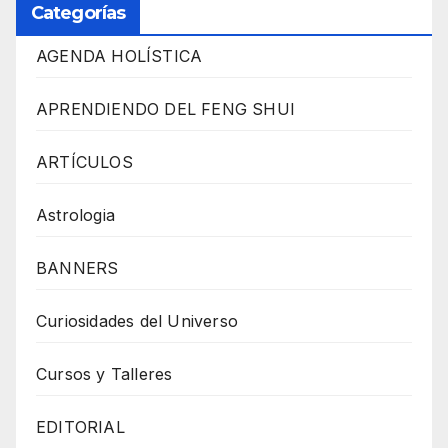
Categorías
AGENDA HOLÍSTICA
APRENDIENDO DEL FENG SHUI
ARTÍCULOS
Astrologia
BANNERS
Curiosidades del Universo
Cursos y Talleres
EDITORIAL