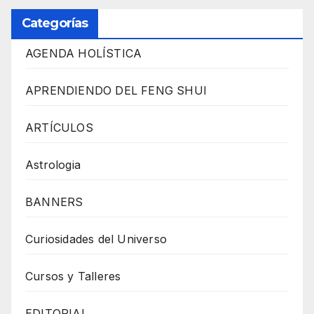
Categorías
AGENDA HOLÍSTICA
APRENDIENDO DEL FENG SHUI
ARTÍCULOS
Astrologia
BANNERS
Curiosidades del Universo
Cursos y Talleres
EDITORIAL