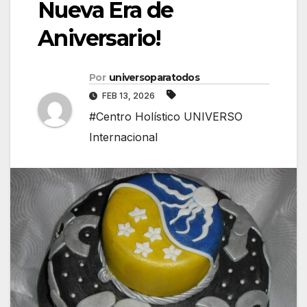
Nueva Era de
Aniversario!
Por
universoparatodos
FEB 13, 2026
#Centro Holístico UNIVERSO
Internacional