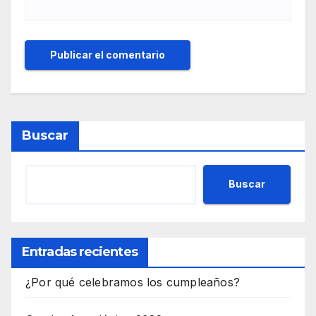
Buscar
Buscar
Entradas recientes
¿Por qué celebramos los cumpleaños?