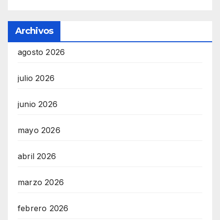
Archivos
agosto 2026
julio 2026
junio 2026
mayo 2026
abril 2026
marzo 2026
febrero 2026