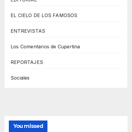
EL CIELO DE LOS FAMOSOS
ENTREVISTAS
Los Comentarios de Cupertina
REPORTAJES
Sociales
You missed