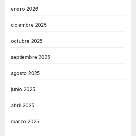
enero 2026
diciembre 2025
octubre 2025
septiembre 2025
agosto 2025
junio 2025
abril 2025
marzo 2025