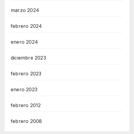
marzo 2024
febrero 2024
enero 2024
diciembre 2023
febrero 2023
enero 2023
febrero 2012
febrero 2008