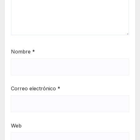
Nombre
*
Correo electrónico
*
Web