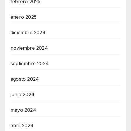
febrero 2025
enero 2025
diciembre 2024
noviembre 2024
septiembre 2024
agosto 2024
junio 2024
mayo 2024
abril 2024