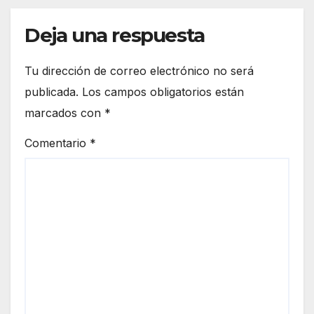
Deja una respuesta
Tu dirección de correo electrónico no será
publicada.
Los campos obligatorios están
marcados con
*
Comentario
*