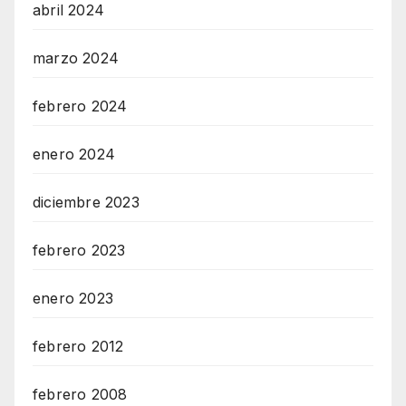
abril 2024
marzo 2024
febrero 2024
enero 2024
diciembre 2023
febrero 2023
enero 2023
febrero 2012
febrero 2008