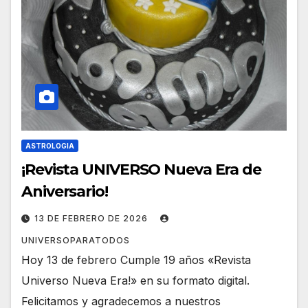
ASTROLOGIA
¡Revista UNIVERSO Nueva Era de
Aniversario!
13 DE FEBRERO DE 2026
UNIVERSOPARATODOS
Hoy 13 de febrero Cumple 19 años «Revista
Universo Nueva Era!» en su formato digital.
Felicitamos y agradecemos a nuestros