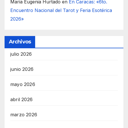
Maria Eugenia Hurtado
en
En Caracas: «6to.
Encuentro Nacional del Tarot y Feria Esotérica
2026»
Archivos
julio 2026
junio 2026
mayo 2026
abril 2026
marzo 2026