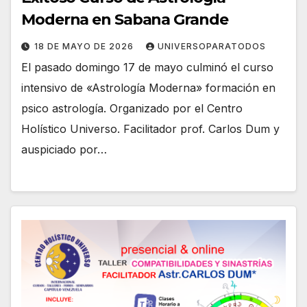
Moderna en Sabana Grande
18 DE MAYO DE 2026
UNIVERSOPARATODOS
El pasado domingo 17 de mayo culminó el curso
intensivo de «Astrología Moderna» formación en
psico astrología. Organizado por el Centro
Holístico Universo. Facilitador prof. Carlos Dum y
auspiciado por…