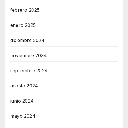
febrero 2025
enero 2025
diciembre 2024
noviembre 2024
septiembre 2024
agosto 2024
junio 2024
mayo 2024