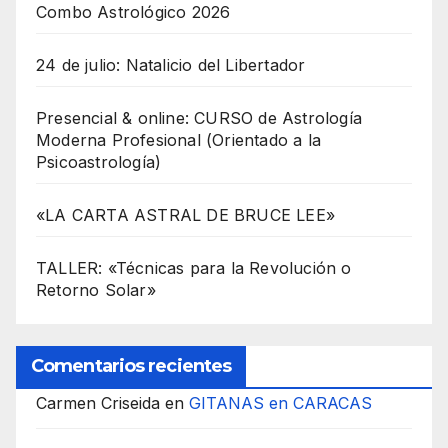
Combo Astrológico 2026
24 de julio: Natalicio del Libertador
Presencial & online: CURSO de Astrología
Moderna Profesional (Orientado a la
Psicoastrología)
«LA CARTA ASTRAL DE BRUCE LEE»
TALLER: «Técnicas para la Revolución o
Retorno Solar»
Comentarios recientes
Carmen Criseida
en
GITANAS en CARACAS