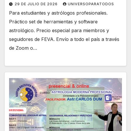
29 DE JULIO DE 2026
UNIVERSOPARATODOS
Para estudiantes y astrólogos profesionales.
Práctico set de herramientas y software
astrológico. Precio especial para miembros y
seguidores de FEVA. Envío a todo el país a través
de Zoom o…