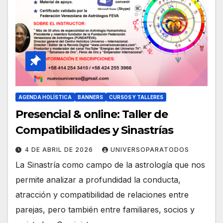
AGENDA HOLÍSTICA
BANNERS
CURSOS Y TALLERES
Presencial & online: Taller de
Compatibilidades y Sinastrías
4 DE ABRIL DE 2026
UNIVERSOPARATODOS
La Sinastría como campo de la astrología que nos
permite analizar a profundidad la conducta,
atracción y compatibilidad de relaciones entre
parejas, pero también entre familiares, socios y