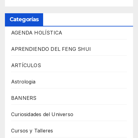
Categorías
AGENDA HOLÍSTICA
APRENDIENDO DEL FENG SHUI
ARTÍCULOS
Astrologia
BANNERS
Curiosidades del Universo
Cursos y Talleres