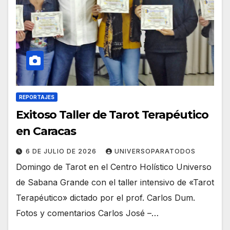
REPORTAJES
Exitoso Taller de Tarot Terapéutico
en Caracas
6 DE JULIO DE 2026
UNIVERSOPARATODOS
Domingo de Tarot en el Centro Holístico Universo
de Sabana Grande con el taller intensivo de «Tarot
Terapéutico» dictado por el prof. Carlos Dum.
Fotos y comentarios Carlos José –…