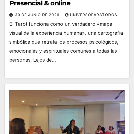
Presencial & online
30 DE JUNIO DE 2026
UNIVERSOPARATODOS
El Tarot funciona como un verdadero «mapa
visual de la experiencia humana», una cartografía
simbólica que retrata los procesos psicológicos,
emocionales y espirituales comunes a todas las
personas. Lejos de…