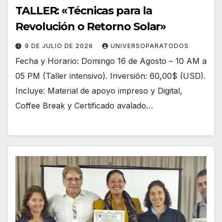
TALLER: «Técnicas para la
Revolución o Retorno Solar»
9 DE JULIO DE 2026
UNIVERSOPARATODOS
Fecha y Horario: Domingo 16 de Agosto – 10 AM a
05 PM (Taller intensivo). Inversión: 60,00$ (USD).
Incluye: Material de apoyo impreso y Digital,
Coffee Break y Certificado avalado…