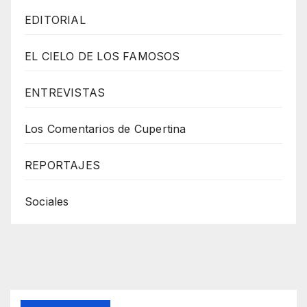
EDITORIAL
EL CIELO DE LOS FAMOSOS
ENTREVISTAS
Los Comentarios de Cupertina
REPORTAJES
Sociales