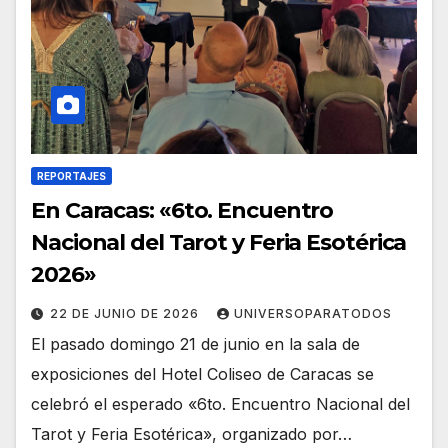
REPORTAJES
En Caracas: «6to. Encuentro
Nacional del Tarot y Feria Esotérica
2026»
22 DE JUNIO DE 2026
UNIVERSOPARATODOS
El pasado domingo 21 de junio en la sala de
exposiciones del Hotel Coliseo de Caracas se
celebró el esperado «6to. Encuentro Nacional del
Tarot y Feria Esotérica», organizado por…