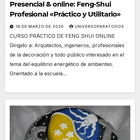
Presencial & online: Feng-Shui
Profesional «Práctico y Utilitario»
18 DE MARZO DE 2026
UNIVERSOPARATODOS
CURSO PRÁCTICO DE FENG SHUI ONLINE
Dirigido a: Arquitectos, ingenieros, profesionales
de la decoración y todo público interesado en el
tema del equilibrio energético de ambientes.
Orientado a la escuela…