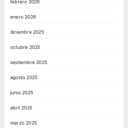
febrero 2026
enero 2026
diciembre 2025
octubre 2025
septiembre 2025
agosto 2025
junio 2025
abril 2025
marzo 2025