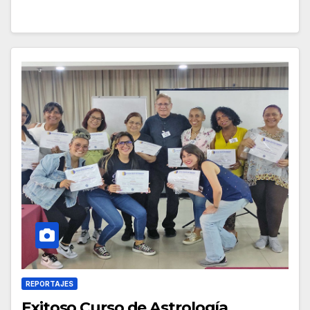
REPORTAJES
Exitoso Curso de Astrología