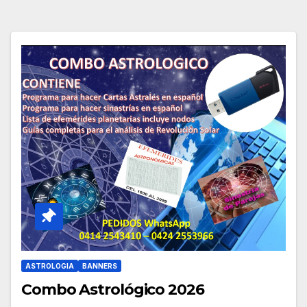
ASTROLOGIA
BANNERS
Combo Astrológico 2026