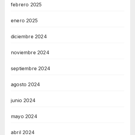
febrero 2025
enero 2025
diciembre 2024
noviembre 2024
septiembre 2024
agosto 2024
junio 2024
mayo 2024
abril 2024