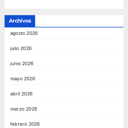
Archivos
agosto 2026
julio 2026
junio 2026
mayo 2026
abril 2026
marzo 2026
febrero 2026