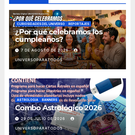
CURIOSIDADES DEL UNIVERSO
REPORTAJES
¿Por qué celebramos los
cumpleaños?
7 DE AGOSTO DE 2026
UNIVERSOPARATODOS
ASTROLOGIA
BANNERS
Combo Astrológico 2026
29 DE JULIO DE 2026
UNIVERSOPARATODOS