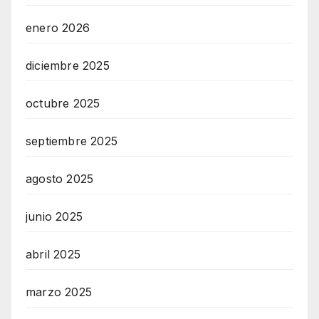
enero 2026
diciembre 2025
octubre 2025
septiembre 2025
agosto 2025
junio 2025
abril 2025
marzo 2025