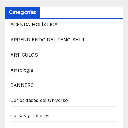
Categorías
AGENDA HOLÍSTICA
APRENDIENDO DEL FENG SHUI
ARTÍCULOS
Astrologia
BANNERS
Curiosidades del Universo
Cursos y Talleres