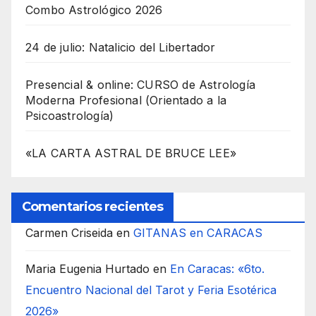
Combo Astrológico 2026
24 de julio: Natalicio del Libertador
Presencial & online: CURSO de Astrología
Moderna Profesional (Orientado a la
Psicoastrología)
«LA CARTA ASTRAL DE BRUCE LEE»
Comentarios recientes
Carmen Criseida
en
GITANAS en CARACAS
Maria Eugenia Hurtado
en
En Caracas: «6to.
Encuentro Nacional del Tarot y Feria Esotérica
2026»