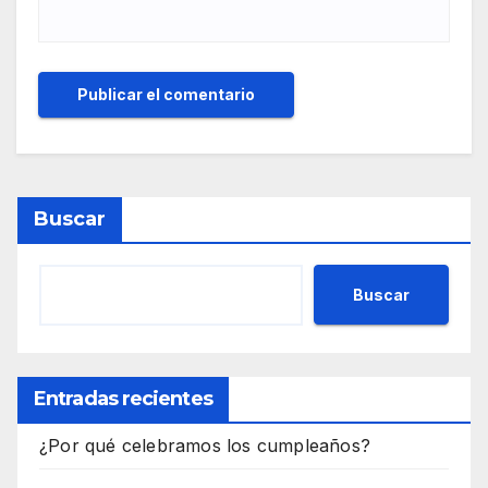
Buscar
Buscar
Entradas recientes
¿Por qué celebramos los cumpleaños?