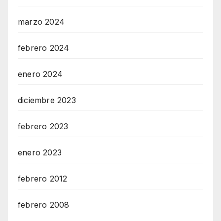
marzo 2024
febrero 2024
enero 2024
diciembre 2023
febrero 2023
enero 2023
febrero 2012
febrero 2008