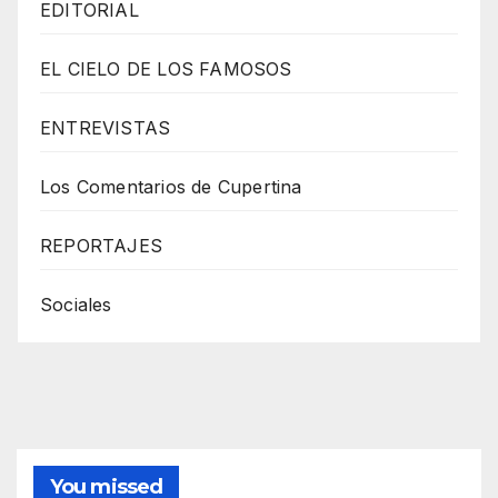
EDITORIAL
EL CIELO DE LOS FAMOSOS
ENTREVISTAS
Los Comentarios de Cupertina
REPORTAJES
Sociales
You missed