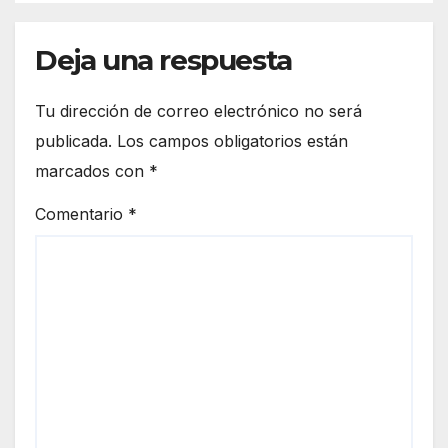
Deja una respuesta
Tu dirección de correo electrónico no será
publicada.
Los campos obligatorios están
marcados con
*
Comentario
*