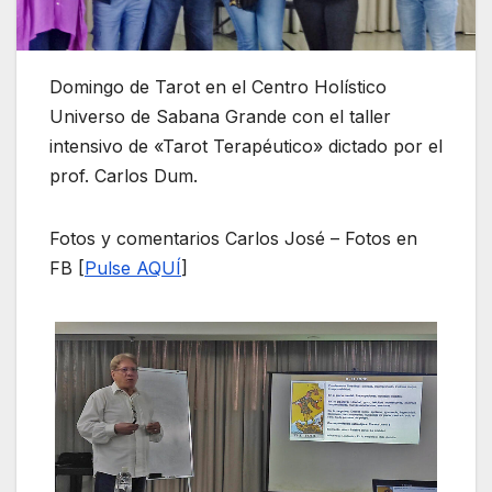
Domingo de Tarot en el Centro Holístico
Universo de Sabana Grande con el taller
intensivo de «Tarot Terapéutico» dictado por el
prof. Carlos Dum.
Fotos y comentarios Carlos José – Fotos en
FB [
Pulse AQUÍ
]