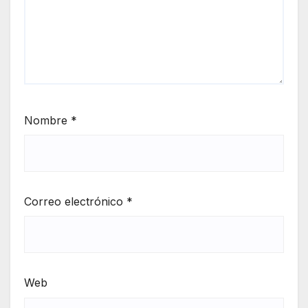
Nombre
*
Correo electrónico
*
Web