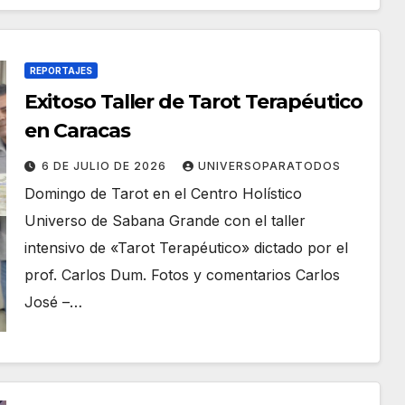
REPORTAJES
Exitoso Taller de Tarot Terapéutico
en Caracas
6 DE JULIO DE 2026
UNIVERSOPARATODOS
Domingo de Tarot en el Centro Holístico
Universo de Sabana Grande con el taller
intensivo de «Tarot Terapéutico» dictado por el
prof. Carlos Dum. Fotos y comentarios Carlos
José –…