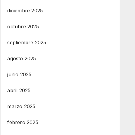
diciembre 2025
octubre 2025
septiembre 2025
agosto 2025
junio 2025
abril 2025
marzo 2025
febrero 2025