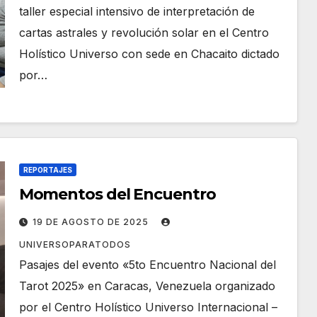
taller especial intensivo de interpretación de
cartas astrales y revolución solar en el Centro
Holístico Universo con sede en Chacaito dictado
por…
REPORTAJES
Momentos del Encuentro
19 DE AGOSTO DE 2025
UNIVERSOPARATODOS
Pasajes del evento «5to Encuentro Nacional del
Tarot 2025» en Caracas, Venezuela organizado
por el Centro Holístico Universo Internacional –