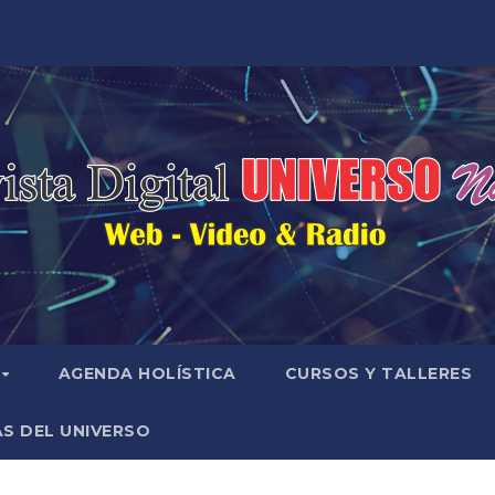
AGENDA HOLÍSTICA
CURSOS Y TALLERES
S DEL UNIVERSO