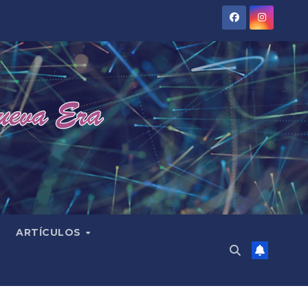
ARTÍCULOS