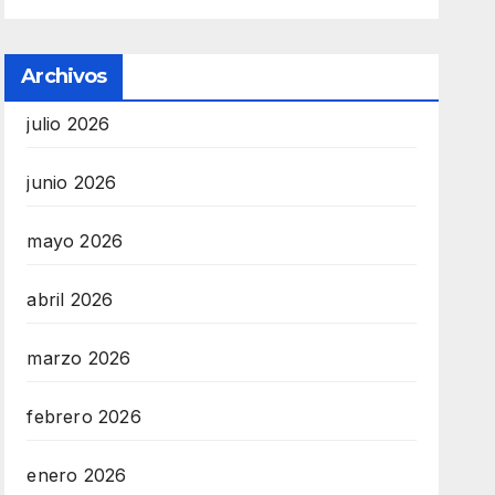
Archivos
julio 2026
junio 2026
mayo 2026
abril 2026
marzo 2026
febrero 2026
enero 2026