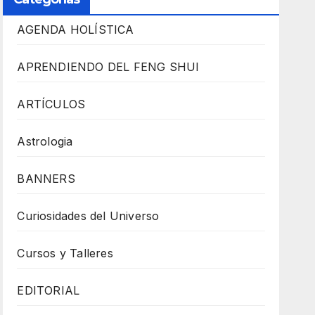
AGENDA HOLÍSTICA
APRENDIENDO DEL FENG SHUI
ARTÍCULOS
Astrologia
BANNERS
Curiosidades del Universo
Cursos y Talleres
EDITORIAL