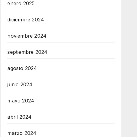
enero 2025
diciembre 2024
noviembre 2024
septiembre 2024
agosto 2024
junio 2024
mayo 2024
abril 2024
marzo 2024