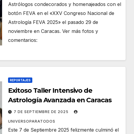
Astrólogos condecorados y homenajeados con el
botón FEVA en el «XXV Congreso Nacional de
Astrología FEVA 2025» el pasado 29 de
noviembre en Caracas. Ver más fotos y
comentarios:
REPORTAJES
Exitoso Taller Intensivo de
Astrología Avanzada en Caracas
7 DE SEPTIEMBRE DE 2025
UNIVERSOPARATODOS
Este 7 de Septiembre 2025 felizmente culminó el