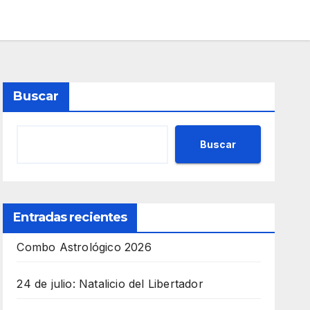
Buscar
Buscar
Entradas recientes
Combo Astrológico 2026
24 de julio: Natalicio del Libertador