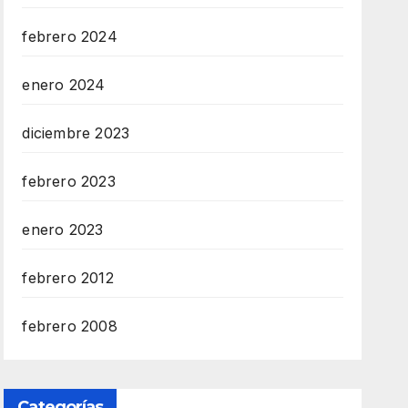
febrero 2024
enero 2024
diciembre 2023
febrero 2023
enero 2023
febrero 2012
febrero 2008
Categorías