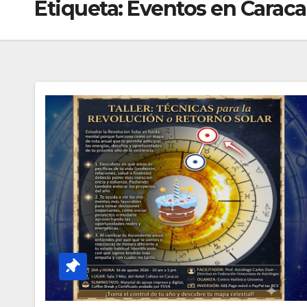
Etiqueta:
Eventos en Caraca