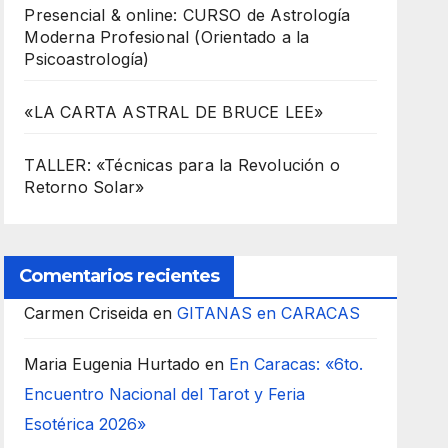
Presencial & online: CURSO de Astrología
Moderna Profesional (Orientado a la
Psicoastrología)
«LA CARTA ASTRAL DE BRUCE LEE»
TALLER: «Técnicas para la Revolución o
Retorno Solar»
Comentarios recientes
Carmen Criseida
en
GITANAS en CARACAS
Maria Eugenia Hurtado
en
En Caracas: «6to.
Encuentro Nacional del Tarot y Feria
Esotérica 2026»