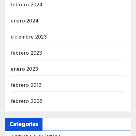
febrero 2024
enero 2024
diciembre 2023
febrero 2023
enero 2023
febrero 2012
febrero 2008
Categorías