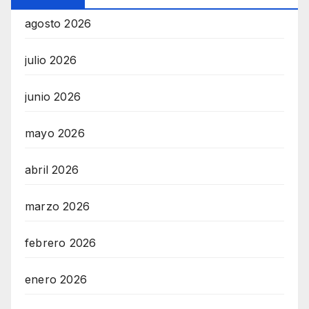
agosto 2026
julio 2026
junio 2026
mayo 2026
abril 2026
marzo 2026
febrero 2026
enero 2026