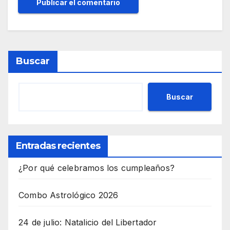
Buscar
Buscar
Entradas recientes
¿Por qué celebramos los cumpleaños?
Combo Astrológico 2026
24 de julio: Natalicio del Libertador