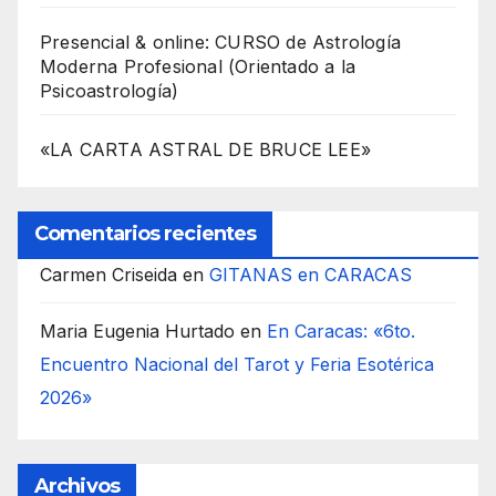
Presencial & online: CURSO de Astrología
Moderna Profesional (Orientado a la
Psicoastrología)
«LA CARTA ASTRAL DE BRUCE LEE»
Comentarios recientes
Carmen Criseida
en
GITANAS en CARACAS
Maria Eugenia Hurtado
en
En Caracas: «6to.
Encuentro Nacional del Tarot y Feria Esotérica
2026»
Archivos