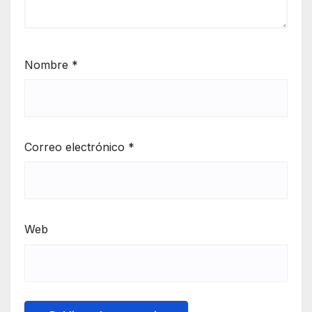
Nombre
*
Correo electrónico
*
Web