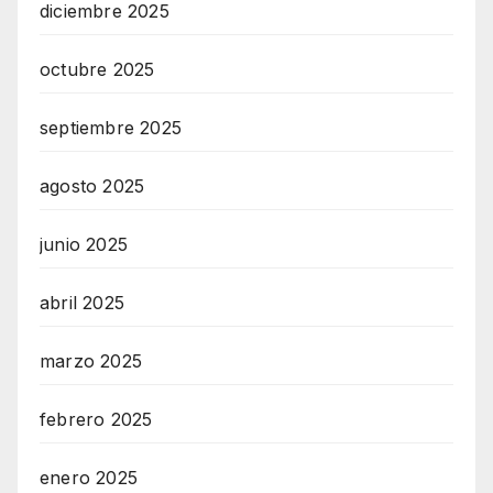
diciembre 2025
octubre 2025
septiembre 2025
agosto 2025
junio 2025
abril 2025
marzo 2025
febrero 2025
enero 2025