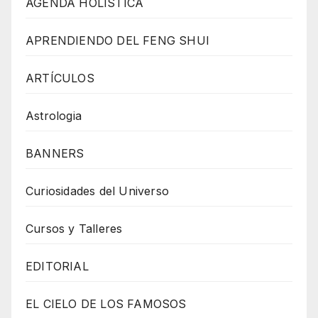
AGENDA HOLÍSTICA
APRENDIENDO DEL FENG SHUI
ARTÍCULOS
Astrologia
BANNERS
Curiosidades del Universo
Cursos y Talleres
EDITORIAL
EL CIELO DE LOS FAMOSOS