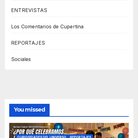
ENTREVISTAS
Los Comentarios de Cupertina
REPORTAJES
Sociales
You missed
CURIOSIDADES DEL UNIVERSO
REPORTAJES