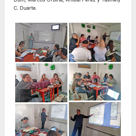
C. Duarte.