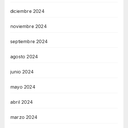
diciembre 2024
noviembre 2024
septiembre 2024
agosto 2024
junio 2024
mayo 2024
abril 2024
marzo 2024