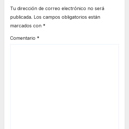
Tu dirección de correo electrónico no será
publicada.
Los campos obligatorios están
marcados con
*
Comentario
*