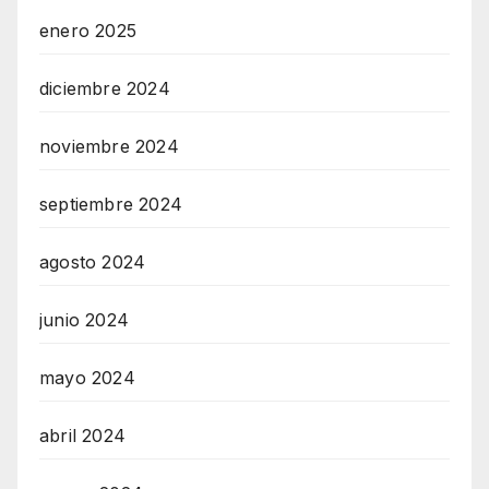
enero 2025
diciembre 2024
noviembre 2024
septiembre 2024
agosto 2024
junio 2024
mayo 2024
abril 2024