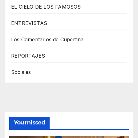
EL CIELO DE LOS FAMOSOS
ENTREVISTAS
Los Comentarios de Cupertina
REPORTAJES
Sociales
You missed