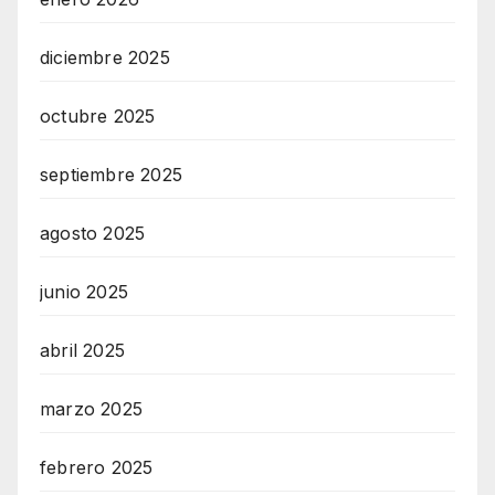
diciembre 2025
octubre 2025
septiembre 2025
agosto 2025
junio 2025
abril 2025
marzo 2025
febrero 2025