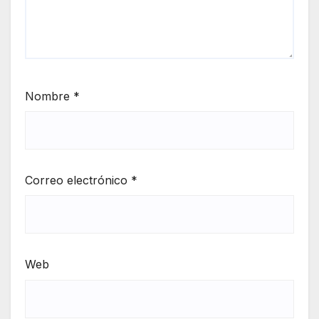
Nombre
*
Correo electrónico
*
Web