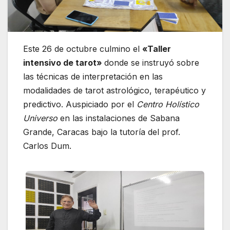
Este 26 de octubre culmino el
«Taller
intensivo de tarot»
donde se instruyó sobre
las técnicas de interpretación en las
modalidades de tarot astrológico, terapéutico y
predictivo. Auspiciado por el
Centro Holístico
Universo
en las instalaciones de Sabana
Grande, Caracas bajo la tutoría del prof.
Carlos Dum.