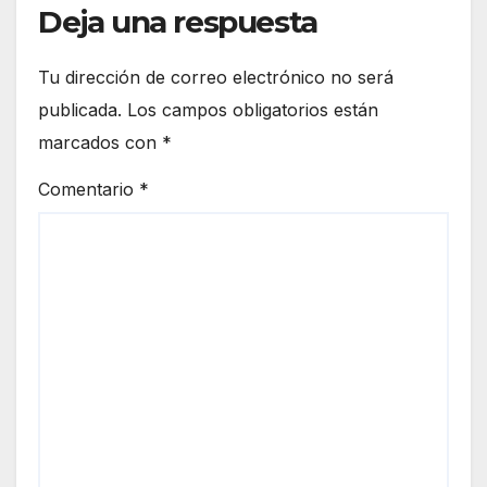
Deja una respuesta
Tu dirección de correo electrónico no será
publicada.
Los campos obligatorios están
marcados con
*
Comentario
*