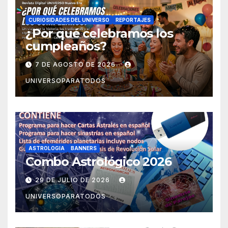
CURIOSIDADES DEL UNIVERSO
REPORTAJES
¿Por qué celebramos los
cumpleaños?
7 DE AGOSTO DE 2026
UNIVERSOPARATODOS
ASTROLOGIA
BANNERS
Combo Astrológico 2026
29 DE JULIO DE 2026
UNIVERSOPARATODOS