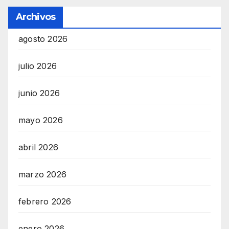
Archivos
agosto 2026
julio 2026
junio 2026
mayo 2026
abril 2026
marzo 2026
febrero 2026
enero 2026