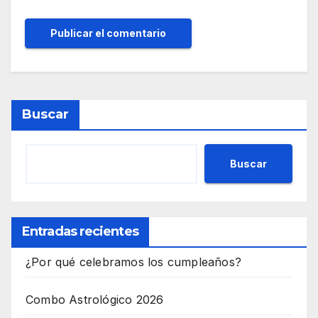
Buscar
Buscar
Entradas recientes
¿Por qué celebramos los cumpleaños?
Combo Astrológico 2026