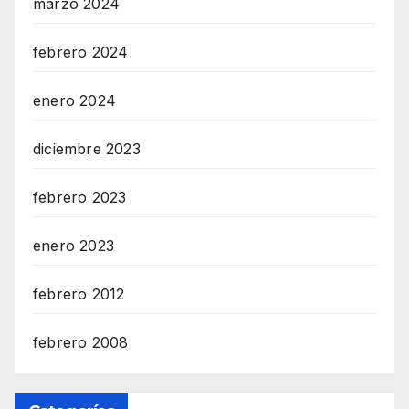
marzo 2024
febrero 2024
enero 2024
diciembre 2023
febrero 2023
enero 2023
febrero 2012
febrero 2008