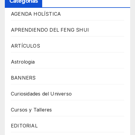
Categorías
AGENDA HOLÍSTICA
APRENDIENDO DEL FENG SHUI
ARTÍCULOS
Astrologia
BANNERS
Curiosidades del Universo
Cursos y Talleres
EDITORIAL