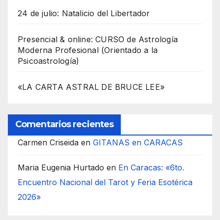
24 de julio: Natalicio del Libertador
Presencial & online: CURSO de Astrología
Moderna Profesional (Orientado a la
Psicoastrología)
«LA CARTA ASTRAL DE BRUCE LEE»
Comentarios recientes
Carmen Criseida
en
GITANAS en CARACAS
Maria Eugenia Hurtado
en
En Caracas: «6to.
Encuentro Nacional del Tarot y Feria Esotérica
2026»