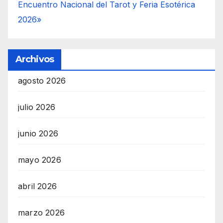
Encuentro Nacional del Tarot y Feria Esotérica
2026»
Archivos
agosto 2026
julio 2026
junio 2026
mayo 2026
abril 2026
marzo 2026