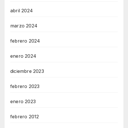
abril 2024
marzo 2024
febrero 2024
enero 2024
diciembre 2023
febrero 2023
enero 2023
febrero 2012