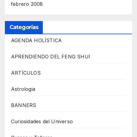
febrero 2008
Categorías
AGENDA HOLÍSTICA
APRENDIENDO DEL FENG SHUI
ARTÍCULOS
Astrologia
BANNERS
Curiosidades del Universo