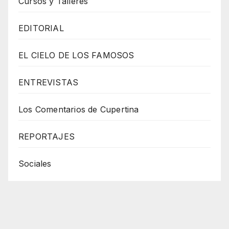
Cursos y Talleres
EDITORIAL
EL CIELO DE LOS FAMOSOS
ENTREVISTAS
Los Comentarios de Cupertina
REPORTAJES
Sociales