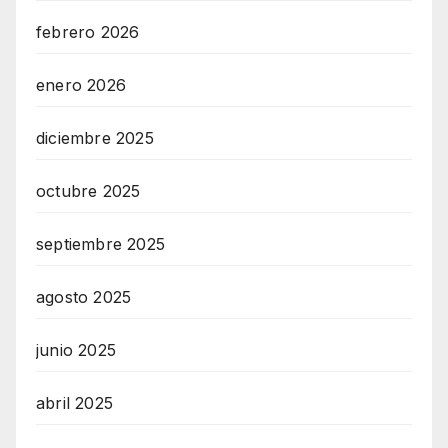
febrero 2026
enero 2026
diciembre 2025
octubre 2025
septiembre 2025
agosto 2025
junio 2025
abril 2025