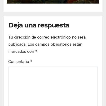
Deja una respuesta
Tu dirección de correo electrónico no será
publicada.
Los campos obligatorios están
marcados con
*
Comentario
*