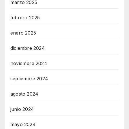
marzo 2025
febrero 2025
enero 2025
diciembre 2024
noviembre 2024
septiembre 2024
agosto 2024
junio 2024
mayo 2024