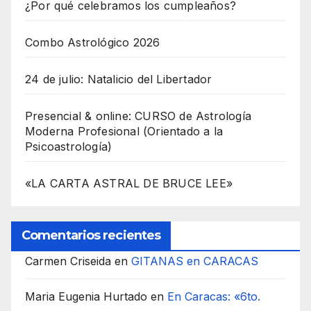
¿Por qué celebramos los cumpleaños?
Combo Astrológico 2026
24 de julio: Natalicio del Libertador
Presencial & online: CURSO de Astrología
Moderna Profesional (Orientado a la
Psicoastrología)
«LA CARTA ASTRAL DE BRUCE LEE»
Comentarios recientes
Carmen Criseida
en
GITANAS en CARACAS
Maria Eugenia Hurtado
en
En Caracas: «6to.