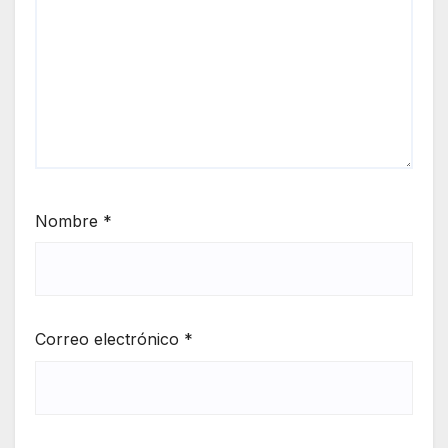
Nombre
*
Correo electrónico
*