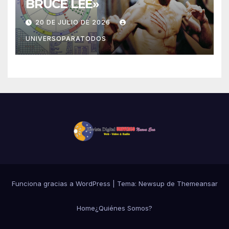
BRUCE LEE»
20 DE JULIO DE 2026
UNIVERSOPARATODOS
Funciona gracias a WordPress
|
Tema: Newsup de
Themeansar
Home
¿Quiénes Somos?