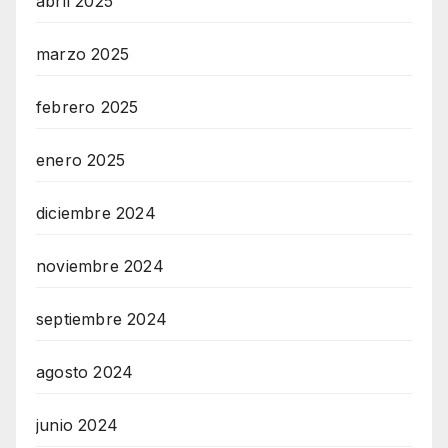
abril 2025
marzo 2025
febrero 2025
enero 2025
diciembre 2024
noviembre 2024
septiembre 2024
agosto 2024
junio 2024