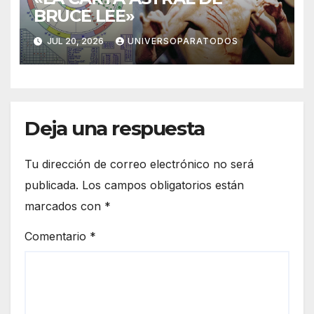
BRUCE LEE»
JUL 20, 2026
UNIVERSOPARATODOS
Deja una respuesta
Tu dirección de correo electrónico no será
publicada.
Los campos obligatorios están
marcados con
*
Comentario
*