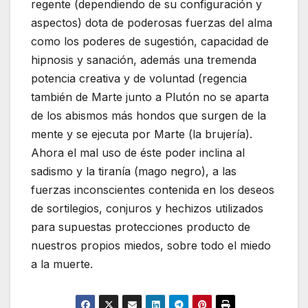
regente (dependiendo de su configuración y
aspectos) dota de poderosas fuerzas del alma
como los poderes de sugestión, capacidad de
hipnosis y sanación, además una tremenda
potencia creativa y de voluntad (regencia
también de Marte junto a Plutón no se aparta
de los abismos más hondos que surgen de la
mente y se ejecuta por Marte (la brujería).
Ahora el mal uso de éste poder inclina al
sadismo y la tiranía (mago negro), a las
fuerzas inconscientes contenida en los deseos
de sortilegios, conjuros y hechizos utilizados
para supuestas protecciones producto de
nuestros propios miedos, sobre todo el miedo
a la muerte.