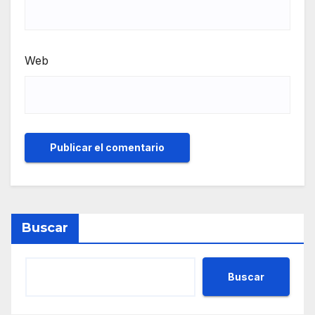
Web
Buscar
Buscar