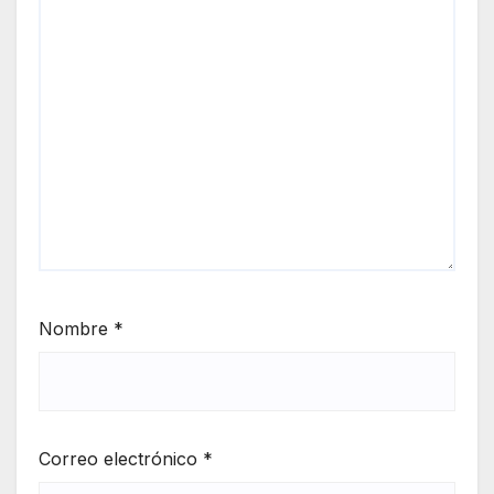
Nombre
*
Correo electrónico
*