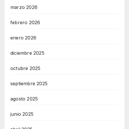
marzo 2026
febrero 2026
enero 2026
diciembre 2025
octubre 2025
septiembre 2025
agosto 2025
junio 2025