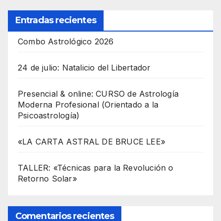
Entradas recientes
Combo Astrológico 2026
24 de julio: Natalicio del Libertador
Presencial & online: CURSO de Astrología
Moderna Profesional (Orientado a la
Psicoastrología)
«LA CARTA ASTRAL DE BRUCE LEE»
TALLER: «Técnicas para la Revolución o
Retorno Solar»
Comentarios recientes