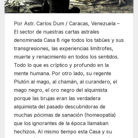
Por Astr. Carlos Dum / Caracas, Venezuela –
El sector de nuestras cartas astrales
denominada Casa 8 rige todos los tabúes y sus
transgresiones, las experiencias limítrofes,
muerte y renacimiento en todos los sentidos.
Todo lo que es críptico y profundo en la
mente humana. Por otro lado, su regente
Plutón al mago, al chamán, al curandero, el
mago negro, el oro negro del alquimista
porque las brujas eran las verdadera
alquimista del pasado descubridoras de
muchas pócimas de sanación (homeopatía)
que los ignorantes de la época llamaban
hechizos. Al mismo tiempo esta Casa y su