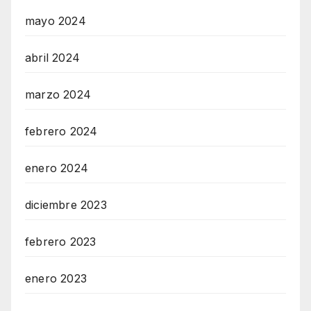
mayo 2024
abril 2024
marzo 2024
febrero 2024
enero 2024
diciembre 2023
febrero 2023
enero 2023