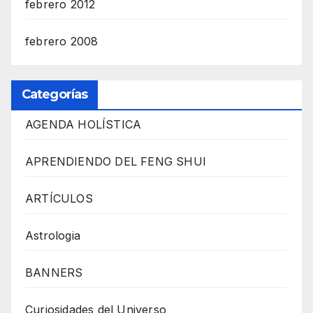
febrero 2012
febrero 2008
Categorías
AGENDA HOLÍSTICA
APRENDIENDO DEL FENG SHUI
ARTÍCULOS
Astrologia
BANNERS
Curiosidades del Universo