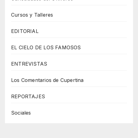
Cursos y Talleres
EDITORIAL
EL CIELO DE LOS FAMOSOS
ENTREVISTAS
Los Comentarios de Cupertina
REPORTAJES
Sociales