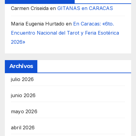
Carmen Criseida
en
GITANAS en CARACAS
Maria Eugenia Hurtado
en
En Caracas: «6to.
Encuentro Nacional del Tarot y Feria Esotérica
2026»
Archivos
julio 2026
junio 2026
mayo 2026
abril 2026